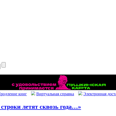
родление книг
Виртуальная справка
Электронная дост
строки летят сквозь года…»