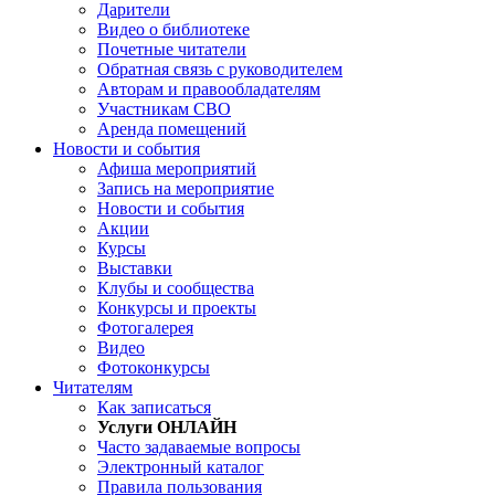
Дарители
Видео о библиотеке
Почетные читатели
Обратная связь с руководителем
Авторам и правообладателям
Участникам СВО
Аренда помещений
Новости и события
Афиша мероприятий
Запись на мероприятие
Новости и события
Акции
Курсы
Выставки
Клубы и сообщества
Конкурсы и проекты
Фотогалерея
Видео
Фотоконкурсы
Читателям
Как записаться
Услуги ОНЛАЙН
Часто задаваемые вопросы
Электронный каталог
Правила пользования