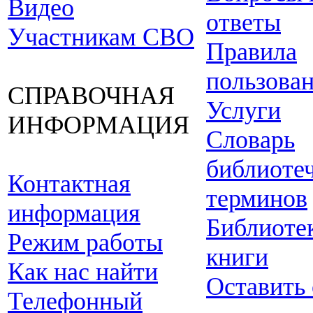
Видео
ответы
Участникам СВО
Правила
пользова
СПРАВОЧНАЯ
Услуги
ИНФОРМАЦИЯ
Словарь
библиоте
Контактная
терминов
информация
Библиоте
Режим работы
книги
Как нас найти
Оставить
Телефонный