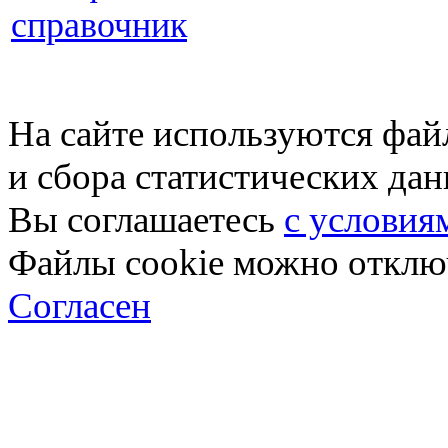
справочник
На сайте используются фай
и сбора статистических да
Вы соглашаетесь
с условия
Файлы cookie можно отключ
Согласен