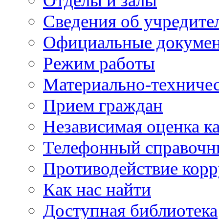
Отделы и залы
Сведения об учредите
Официальные докуме
Режим работы
Материально-техничес
Прием граждан
Независимая оценка ка
Телефонный справочн
Противодействие кор
Как нас найти
Доступная библиотека