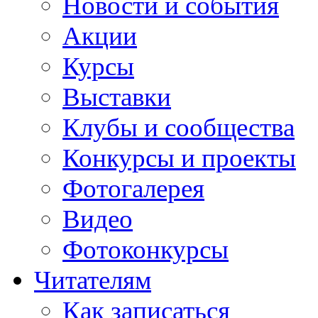
Новости и события
Акции
Курсы
Выставки
Клубы и сообщества
Конкурсы и проекты
Фотогалерея
Видео
Фотоконкурсы
Читателям
Как записаться