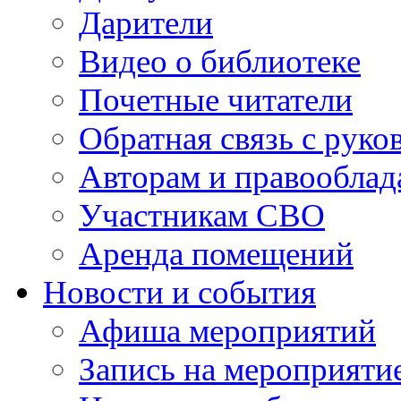
Дарители
Видео о библиотеке
Почетные читатели
Обратная связь с руко
Авторам и правооблад
Участникам СВО
Аренда помещений
Новости и события
Афиша мероприятий
Запись на мероприяти