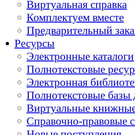
Виртуальная справка
Комплектуем вместе
Предварительный зака
Ресурсы
Электронные каталоги
Полнотекстовые ресур
Электронная библиоте
Полнотекстовые баз
Виртуальные книжные
Справочно-правовые 
Новые поступления