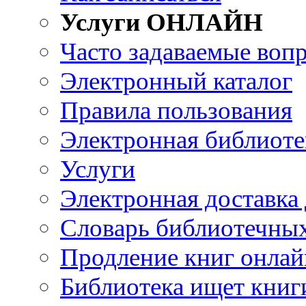
Услуги ОНЛАЙН
Часто задаваемые воп
Электронный каталог
Правила пользования
Электронная библиоте
Услуги
Электронная доставка
Словарь библиотечны
Продление книг онлай
Библиотека ищет книг