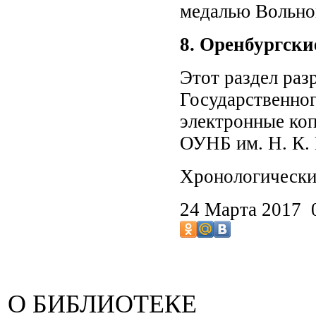
медалью Вольно
8. Оренбургски
Этот раздел раз
Государственног
электронные коп
ОУНБ им. Н. К.
Хронологические
24 Марта 2017
О БИБЛИОТЕКЕ