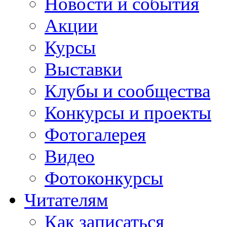
Новости и события
Акции
Курсы
Выставки
Клубы и сообщества
Конкурсы и проекты
Фотогалерея
Видео
Фотоконкурсы
Читателям
Как записаться