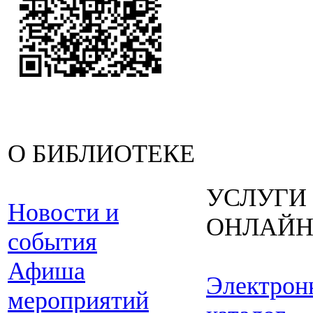
О БИБЛИОТЕКЕ
УСЛУГИ
Новости и
ОНЛАЙ
события
Афиша
Электрон
мероприятий