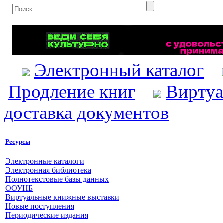
Электронный каталог
Продление книг
Виртуа
доставка документов
Ресурсы
Электронные каталоги
Электронная библиотека
Полнотекстовые базы данных
ООУНБ
Виртуальные книжные выставки
Новые поступления
Периодические издания