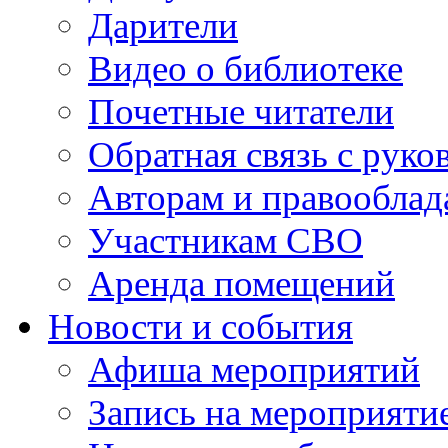
Дарители
Видео о библиотеке
Почетные читатели
Обратная связь с руко
Авторам и правооблад
Участникам СВО
Аренда помещений
Новости и события
Афиша мероприятий
Запись на мероприяти