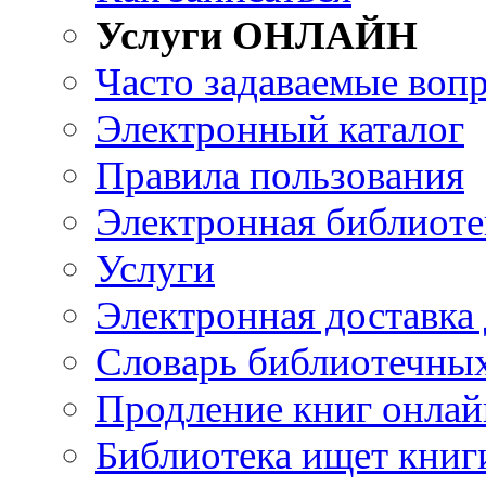
Услуги ОНЛАЙН
Часто задаваемые воп
Электронный каталог
Правила пользования
Электронная библиоте
Услуги
Электронная доставка
Словарь библиотечны
Продление книг онлай
Библиотека ищет книг