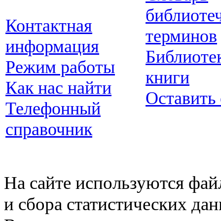
библиоте
Контактная
терминов
информация
Библиоте
Режим работы
книги
Как нас найти
Оставить
Телефонный
справочник
На сайте используются фай
и сбора статистических да