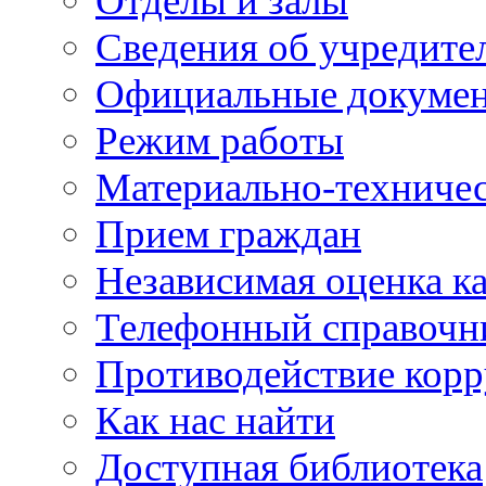
Отделы и залы
Сведения об учредите
Официальные докуме
Режим работы
Материально-техничес
Прием граждан
Независимая оценка ка
Телефонный справочн
Противодействие кор
Как нас найти
Доступная библиотека