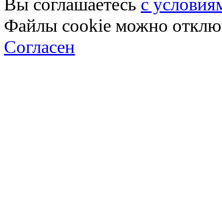
Вы соглашаетесь
с условия
Файлы cookie можно отключ
Согласен