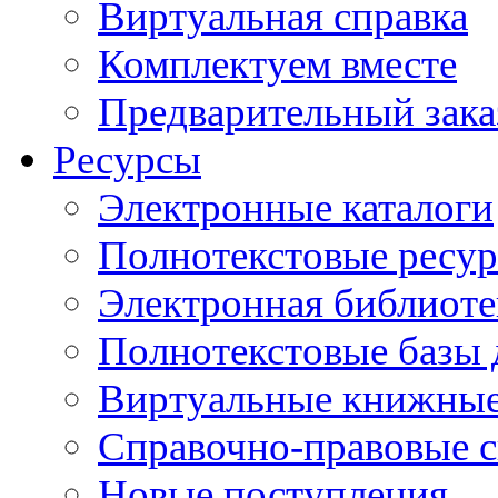
Виртуальная справка
Комплектуем вместе
Предварительный зака
Ресурсы
Электронные каталоги
Полнотекстовые ресур
Электронная библиоте
Полнотекстовые баз
Виртуальные книжные
Справочно-правовые 
Новые поступления