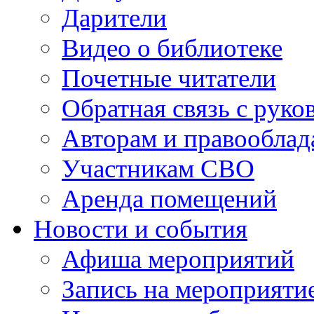
Дарители
Видео о библиотеке
Почетные читатели
Обратная связь с руко
Авторам и правооблад
Участникам СВО
Аренда помещений
Новости и события
Афиша мероприятий
Запись на мероприяти