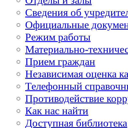
Отделы и залы
Сведения об учредите
Официальные докуме
Режим работы
Материально-техничес
Прием граждан
Независимая оценка ка
Телефонный справочн
Противодействие кор
Как нас найти
Доступная библиотека