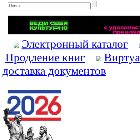
Электронный каталог
Продление книг
Виртуа
доставка документов