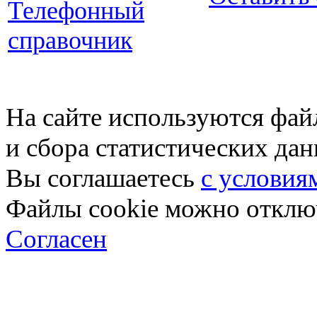
Телефонный
справочник
На сайте используются фай
и сбора статистических да
Вы соглашаетесь
с условия
Файлы cookie можно отключ
Согласен