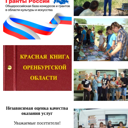
Независимая оценка качества
оказания услуг
Уважаемые посетители!