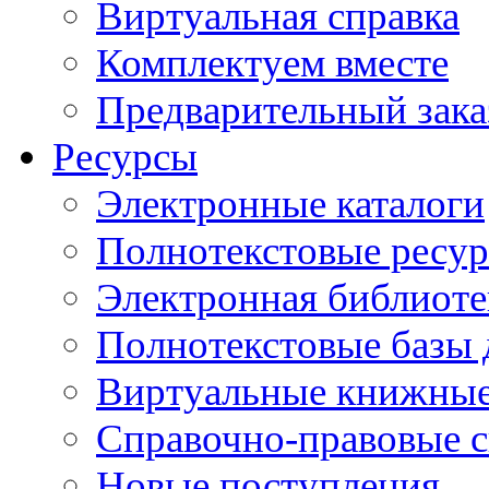
Виртуальная справка
Комплектуем вместе
Предварительный зака
Ресурсы
Электронные каталоги
Полнотекстовые ресур
Электронная библиоте
Полнотекстовые баз
Виртуальные книжные
Справочно-правовые 
Новые поступления