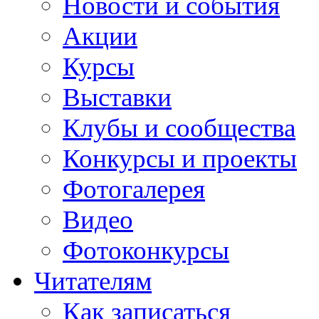
Новости и события
Акции
Курсы
Выставки
Клубы и сообщества
Конкурсы и проекты
Фотогалерея
Видео
Фотоконкурсы
Читателям
Как записаться