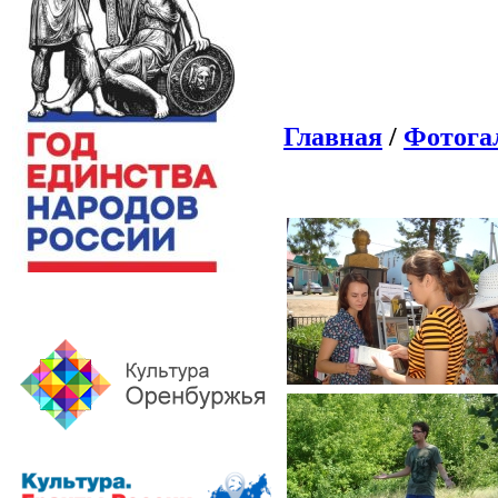
Главная
/
Фотога