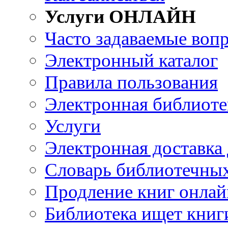
Услуги ОНЛАЙН
Часто задаваемые воп
Электронный каталог
Правила пользования
Электронная библиоте
Услуги
Электронная доставка
Словарь библиотечны
Продление книг онлай
Библиотека ищет книг