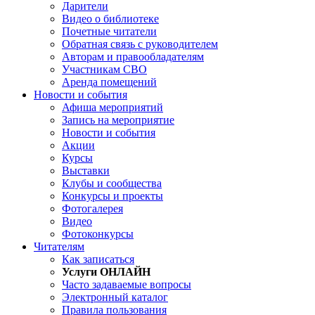
Дарители
Видео о библиотеке
Почетные читатели
Обратная связь с руководителем
Авторам и правообладателям
Участникам СВО
Аренда помещений
Новости и события
Афиша мероприятий
Запись на мероприятие
Новости и события
Акции
Курсы
Выставки
Клубы и сообщества
Конкурсы и проекты
Фотогалерея
Видео
Фотоконкурсы
Читателям
Как записаться
Услуги ОНЛАЙН
Часто задаваемые вопросы
Электронный каталог
Правила пользования