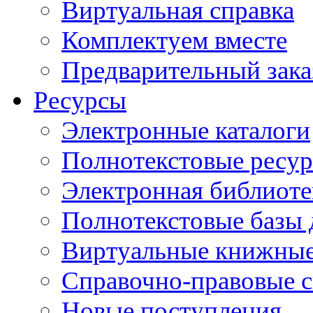
Виртуальная справка
Комплектуем вместе
Предварительный зака
Ресурсы
Электронные каталоги
Полнотекстовые ресур
Электронная библиоте
Полнотекстовые баз
Виртуальные книжные
Справочно-правовые 
Новые поступления