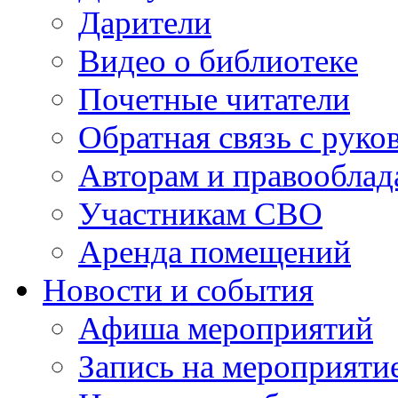
Дарители
Видео о библиотеке
Почетные читатели
Обратная связь с руко
Авторам и правооблад
Участникам СВО
Аренда помещений
Новости и события
Афиша мероприятий
Запись на мероприяти