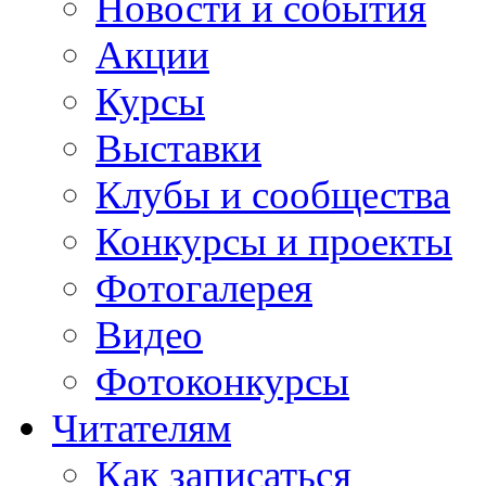
Новости и события
Акции
Курсы
Выставки
Клубы и сообщества
Конкурсы и проекты
Фотогалерея
Видео
Фотоконкурсы
Читателям
Как записаться