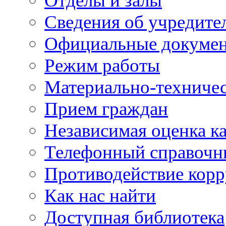
Отделы и залы
Сведения об учредите
Официальные докуме
Режим работы
Материально-техничес
Прием граждан
Независимая оценка ка
Телефонный справочн
Противодействие кор
Как нас найти
Доступная библиотека