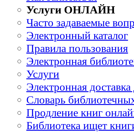
Услуги ОНЛАЙН
Часто задаваемые воп
Электронный каталог
Правила пользования
Электронная библиоте
Услуги
Электронная доставка
Словарь библиотечны
Продление книг онлай
Библиотека ищет книг