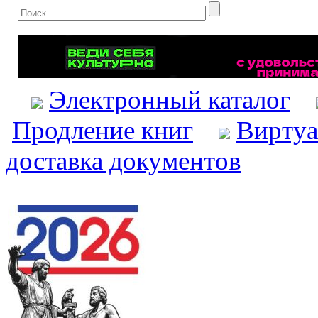
Электронный каталог
Продление книг
Виртуа
доставка документов