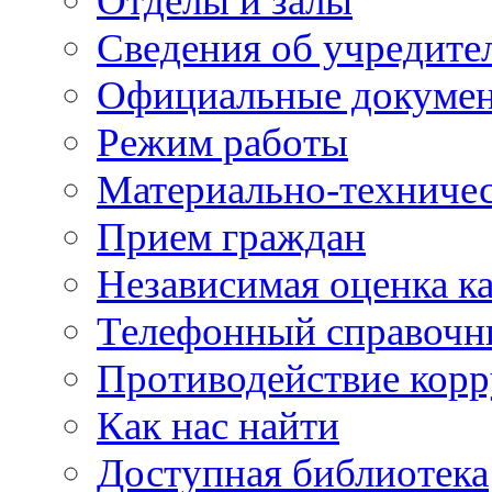
Отделы и залы
Сведения об учредите
Официальные докуме
Режим работы
Материально-техничес
Прием граждан
Независимая оценка ка
Телефонный справочн
Противодействие кор
Как нас найти
Доступная библиотека