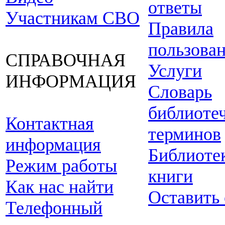
ответы
Участникам СВО
Правила
пользова
СПРАВОЧНАЯ
Услуги
ИНФОРМАЦИЯ
Словарь
библиоте
Контактная
терминов
информация
Библиоте
Режим работы
книги
Как нас найти
Оставить
Телефонный