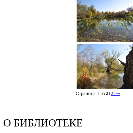
Страница
1
из
2
1
2
»
»»
О БИБЛИОТЕКЕ