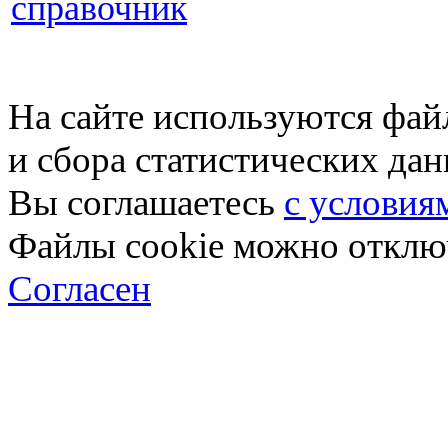
справочник
На сайте используются фай
и сбора статистических да
Вы соглашаетесь
с условия
Файлы cookie можно отключ
Согласен