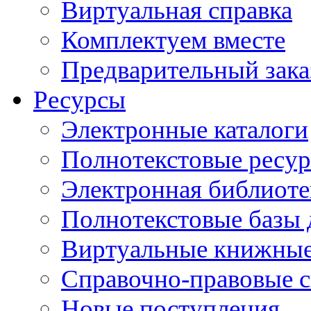
Виртуальная справка
Комплектуем вместе
Предварительный зака
Ресурсы
Электронные каталоги
Полнотекстовые ресур
Электронная библиоте
Полнотекстовые баз
Виртуальные книжные
Справочно-правовые 
Новые поступления