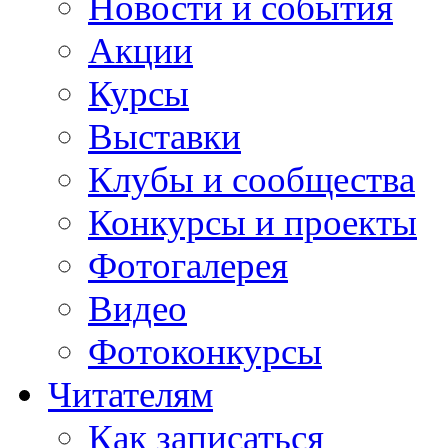
Новости и события
Акции
Курсы
Выставки
Клубы и сообщества
Конкурсы и проекты
Фотогалерея
Видео
Фотоконкурсы
Читателям
Как записаться