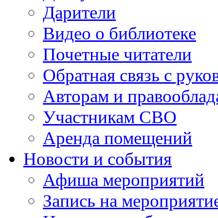
Дарители
Видео о библиотеке
Почетные читатели
Обратная связь с руко
Авторам и правооблад
Участникам СВО
Аренда помещений
Новости и события
Афиша мероприятий
Запись на мероприяти