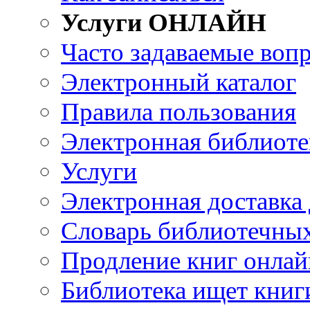
Услуги ОНЛАЙН
Часто задаваемые воп
Электронный каталог
Правила пользования
Электронная библиоте
Услуги
Электронная доставка
Словарь библиотечны
Продление книг онлай
Библиотека ищет книг