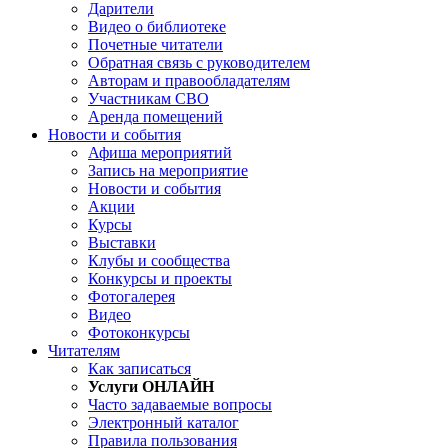
Дарители
Видео о библиотеке
Почетные читатели
Обратная связь с руководителем
Авторам и правообладателям
Участникам СВО
Аренда помещений
Новости и события
Афиша мероприятий
Запись на мероприятие
Новости и события
Акции
Курсы
Выставки
Клубы и сообщества
Конкурсы и проекты
Фотогалерея
Видео
Фотоконкурсы
Читателям
Как записаться
Услуги ОНЛАЙН
Часто задаваемые вопросы
Электронный каталог
Правила пользования