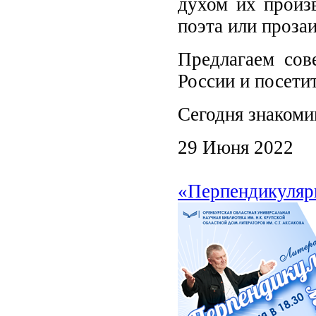
духом их произ
поэта или прозаи
Предлагаем сов
России и посети
Сегодня знакоми
29 Июня 2022
«Перпендикуляр