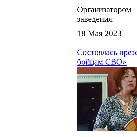
Организаторо
заведения.
18 Мая 2023
Состоялась през
бойцам СВО»