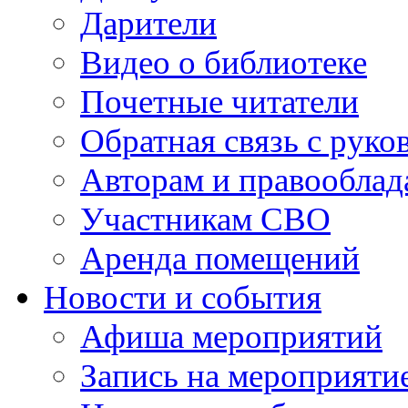
Дарители
Видео о библиотеке
Почетные читатели
Обратная связь с руко
Авторам и правооблад
Участникам СВО
Аренда помещений
Новости и события
Афиша мероприятий
Запись на мероприяти