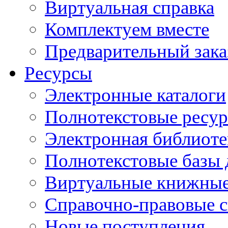
Виртуальная справка
Комплектуем вместе
Предварительный зака
Ресурсы
Электронные каталоги
Полнотекстовые ресур
Электронная библиоте
Полнотекстовые баз
Виртуальные книжные
Справочно-правовые 
Новые поступления