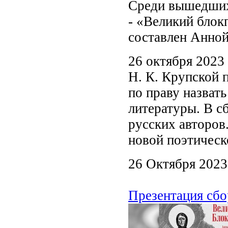
Среди вышедших 
- «Великий блок
составлен Анной
26 октября 2023
Н. К. Крупской 
по праву назват
литературы. В с
русских авторов
новой поэтическ
26 Октября 2023
Презентация сб