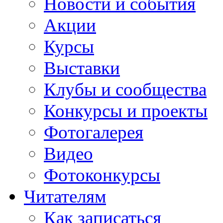
Новости и события
Акции
Курсы
Выставки
Клубы и сообщества
Конкурсы и проекты
Фотогалерея
Видео
Фотоконкурсы
Читателям
Как записаться