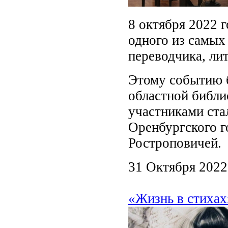
8 октября 2022 
одного из самых
переводчика, ли
Этому событию 
областной библио
участниками ста
Оренбургского г
Ростроповичей.
31 Октября 2022
«Жизнь в стиха