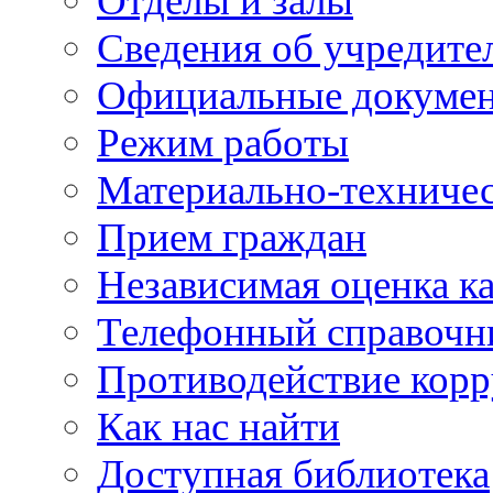
Отделы и залы
Сведения об учредите
Официальные докуме
Режим работы
Материально-техничес
Прием граждан
Независимая оценка ка
Телефонный справочн
Противодействие кор
Как нас найти
Доступная библиотека