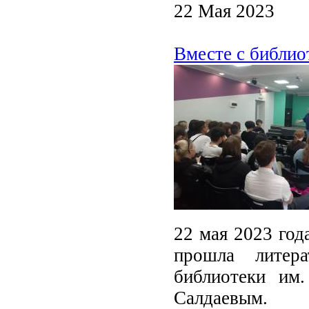
22 Мая 2023
Вместе с библио
22 мая 2023 год
прошла литера
библиотеки им.
Салдаевым.