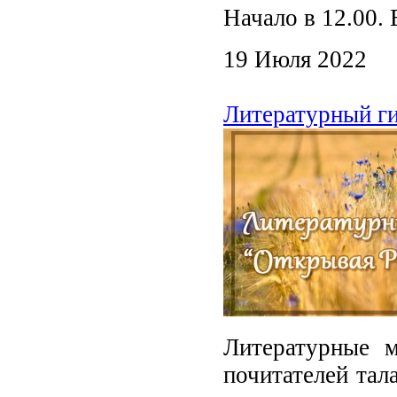
Начало в 12.00.
19 Июля 2022
Литературный г
Литературные м
почитателей тала