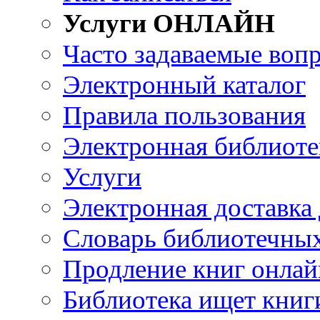
Услуги ОНЛАЙН
Часто задаваемые воп
Электронный каталог
Правила пользования
Электронная библиоте
Услуги
Электронная доставка
Словарь библиотечны
Продление книг онлай
Библиотека ищет книг