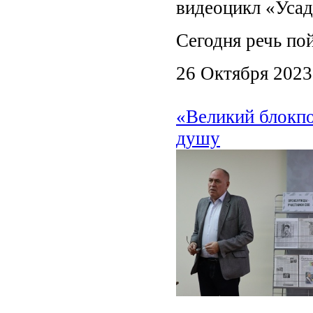
видеоцикл «Усад
Сегодня речь по
26 Октября 2023
«Великий блокпо
душу