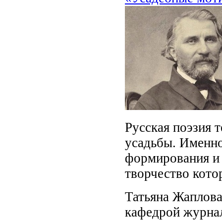
Русская поэзия 
усадьбы. Именно
формирования и 
творчество кото
Татьяна Жаплова
кафедрой журна