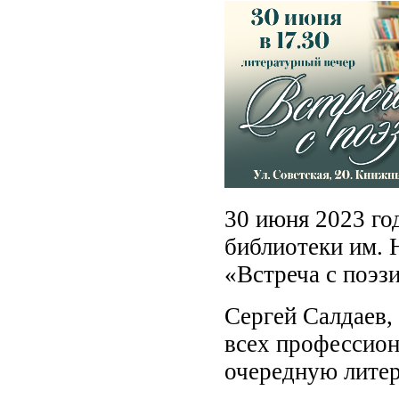
30 июня 2023 го
библиотеки им. 
«Встреча с поэзи
Сергей Салдаев,
всех профессион
очередную литер