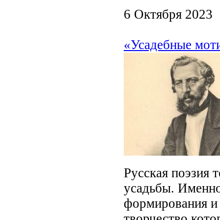
6 Октября 2023
«Усадебные моти
Русская поэзия 
усадьбы. Именно
формирования и 
творчество кото