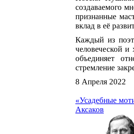
создаваемого мн
признанные маст
вклад в её разви
Каждый из поэт
человеческой и 
объединяет от
стремление закре
8 Апреля 2022
«Усадебные моти
Аксаков