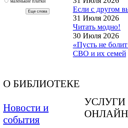
31 Июля 2026
маленькие платки
Если с другом в
Еще слова
31 Июля 2026
Читать модно!
30 Июля 2026
«Пусть не боли
СВО и их семей
О БИБЛИОТЕКЕ
УСЛУГИ
Новости и
ОНЛАЙ
события