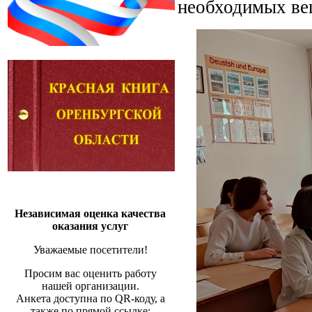
необходимых вещ
Независимая оценка качества
оказания услуг
Уважаемые посетители!
Просим вас оценить работу
нашей организации.
Анкета доступна по QR-коду, а
также по прямой ссылке: