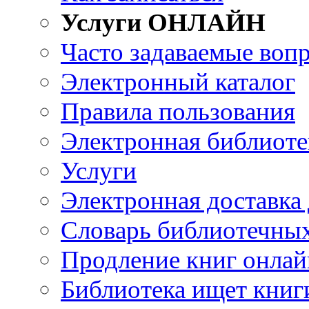
Услуги ОНЛАЙН
Часто задаваемые воп
Электронный каталог
Правила пользования
Электронная библиоте
Услуги
Электронная доставка
Словарь библиотечны
Продление книг онлай
Библиотека ищет книг