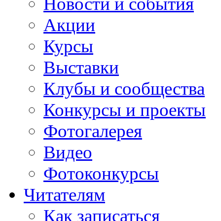
Новости и события
Акции
Курсы
Выставки
Клубы и сообщества
Конкурсы и проекты
Фотогалерея
Видео
Фотоконкурсы
Читателям
Как записаться