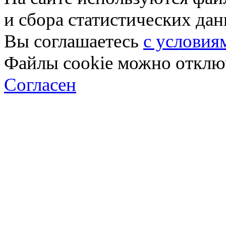
и сбора статистических да
Вы соглашаетесь
с условия
Файлы cookie можно отключ
Согласен