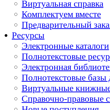
Виртуальная справка
Комплектуем вместе
Предварительный зака
Ресурсы
Электронные каталоги
Полнотекстовые ресур
Электронная библиоте
Полнотекстовые баз
Виртуальные книжные
Справочно-правовые 
Новые поступления