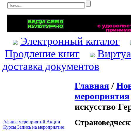
Электронный каталог
Продление книг
Виртуа
доставка документов
Главная
/
Нов
мероприятия
искусство Ге
Страноведческ
Афиша мероприятий
Акции
Курсы
Запись на мероприятие