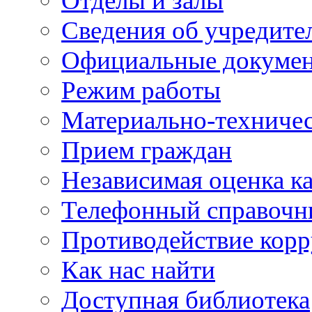
Отделы и залы
Сведения об учредите
Официальные докуме
Режим работы
Материально-техничес
Прием граждан
Независимая оценка ка
Телефонный справочн
Противодействие кор
Как нас найти
Доступная библиотека