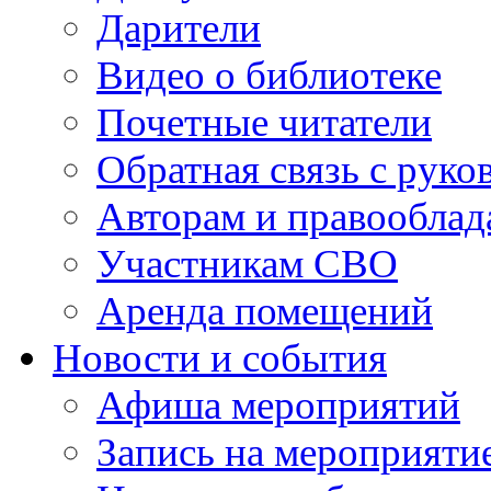
Дарители
Видео о библиотеке
Почетные читатели
Обратная связь с руко
Авторам и правооблад
Участникам СВО
Аренда помещений
Новости и события
Афиша мероприятий
Запись на мероприяти