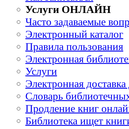
Услуги ОНЛАЙН
Часто задаваемые воп
Электронный каталог
Правила пользования
Электронная библиоте
Услуги
Электронная доставка
Словарь библиотечны
Продление книг онлай
Библиотека ищет книг