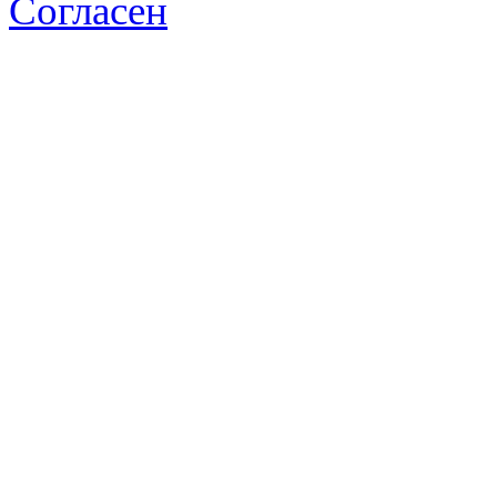
Согласен