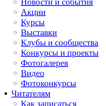
Новости и события
Акции
Курсы
Выставки
Клубы и сообщества
Конкурсы и проекты
Фотогалерея
Видео
Фотоконкурсы
Читателям
Как записаться