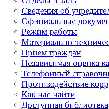
Отделы и залы
Сведения об учредите
Официальные докуме
Режим работы
Материально-техничес
Прием граждан
Независимая оценка ка
Телефонный справочн
Противодействие кор
Как нас найти
Доступная библиотека