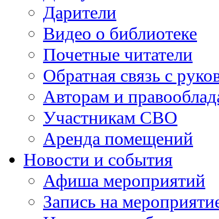
Дарители
Видео о библиотеке
Почетные читатели
Обратная связь с руко
Авторам и правооблад
Участникам СВО
Аренда помещений
Новости и события
Афиша мероприятий
Запись на мероприяти