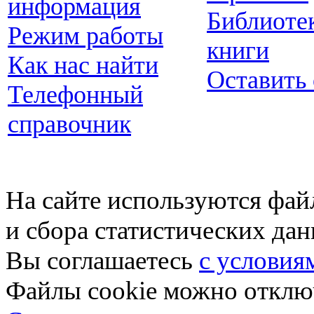
информация
Библиоте
Режим работы
книги
Как нас найти
Оставить
Телефонный
справочник
На сайте используются фай
и сбора статистических да
Вы соглашаетесь
с условия
Файлы cookie можно отключ