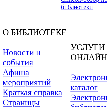
библиотеки
О БИБЛИОТЕКЕ
УСЛУГИ
Новости и
ОНЛАЙ
события
Афиша
Электрон
мероприятий
каталог
Краткая справка
Электрон
Страницы