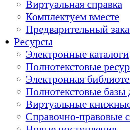
Виртуальная справка
Комплектуем вместе
Предварительный зака
Ресурсы
Электронные каталоги
Полнотекстовые ресур
Электронная библиоте
Полнотекстовые баз
Виртуальные книжные
Справочно-правовые 
Новые поступления