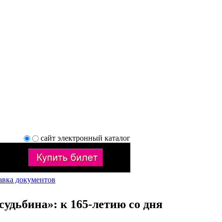
сайт
электронный каталог
авка документов
судьбина»: к 165-летию со дня