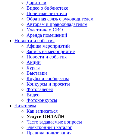
Дарители
Видео о библиотеке
Почетные читатели
Обратная связь с руководителем
Авторам и правообладателям
Участникам СВО
Аренда помещений
Новости и события
Афиша мероприятий
Запись на мероприятие
Новости и события
Акции
Курсы
Выставки
Клубы и сообщества
Конкурсы и проекты
Фотогалерея
Видео
Фотоконкурсы
Читателям
Как записаться
Услуги ОНЛАЙН
Часто задаваемые вопросы
Электронный каталог
Правила пользования