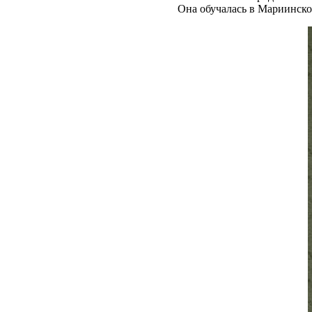
Она обучалась в Мариинско