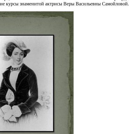
кие курсы знаменитой актрисы Веры Васильевны Самойловой.