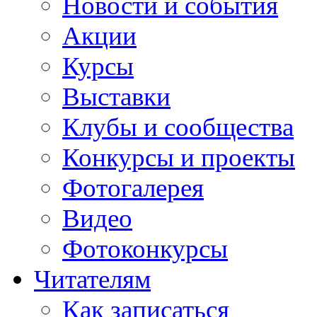
Новости и события
Акции
Курсы
Выставки
Клубы и сообщества
Конкурсы и проекты
Фотогалерея
Видео
Фотоконкурсы
Читателям
Как записаться