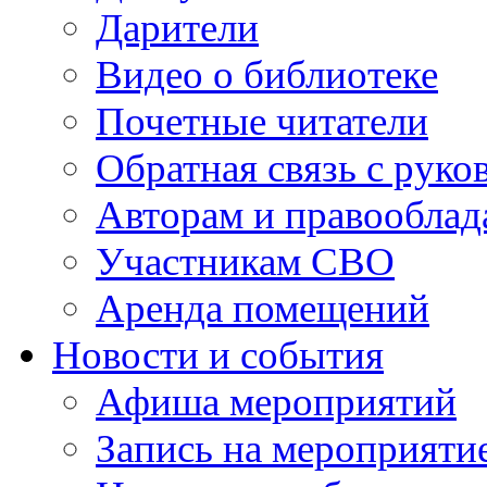
Дарители
Видео о библиотеке
Почетные читатели
Обратная связь с руко
Авторам и правооблад
Участникам СВО
Аренда помещений
Новости и события
Афиша мероприятий
Запись на мероприяти