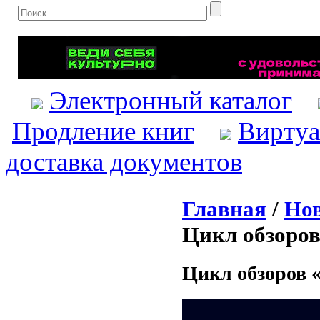
Электронный каталог
Продление книг
Виртуа
доставка документов
Главная
/
Нов
Цикл обзоров
Цикл обзоров 