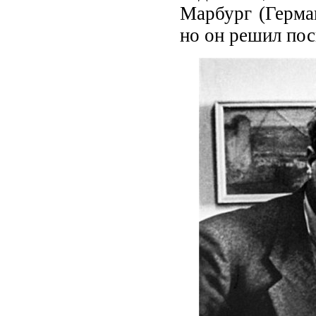
Марбург (Герма
но он решил пос