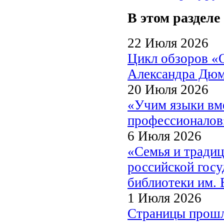
В этом разделе
22 Июля 2026
Цикл обзоров «
Александра Дю
20 Июля 2026
«Учим языки вме
профессионалов
6 Июля 2026
«Семья и традиц
российской госу
библиотеки им. 
1 Июля 2026
Страницы прошл