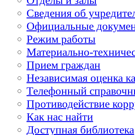
Отделы и залы
Сведения об учредите
Официальные докуме
Режим работы
Материально-техничес
Прием граждан
Независимая оценка ка
Телефонный справочн
Противодействие кор
Как нас найти
Доступная библиотека