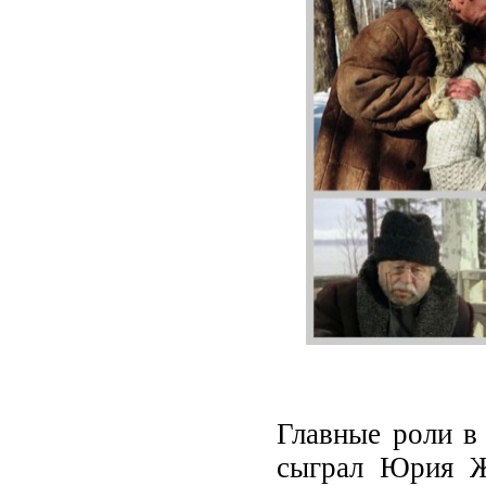
Главные роли в
сыграл Юрия Жи