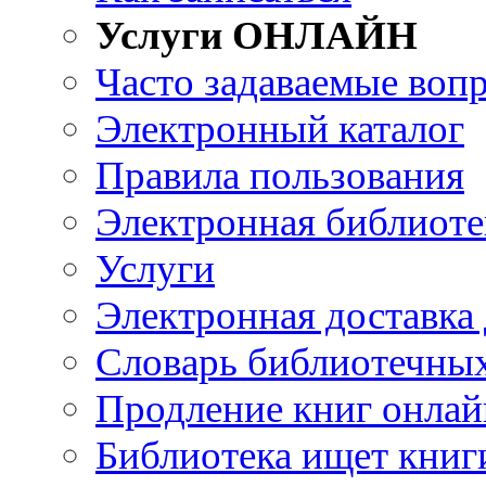
Услуги ОНЛАЙН
Часто задаваемые воп
Электронный каталог
Правила пользования
Электронная библиоте
Услуги
Электронная доставка
Словарь библиотечны
Продление книг онлай
Библиотека ищет книг