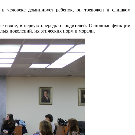
и в человеке доминирует ребенок, он тревожен и слишком
ые извне, в первую очередь от родителей. Основные функции
лых поколений, их этических норм и морали.