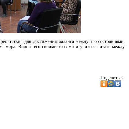
препятствия для достижения баланса между эго-состояниями.
ия мира. Видеть его своими глазами и учиться читать между
Поделиться: