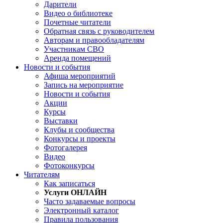
Дарители
Видео о библиотеке
Почетные читатели
Обратная связь с руководителем
Авторам и правообладателям
Участникам СВО
Аренда помещений
Новости и события
Афиша мероприятий
Запись на мероприятие
Новости и события
Акции
Курсы
Выставки
Клубы и сообщества
Конкурсы и проекты
Фотогалерея
Видео
Фотоконкурсы
Читателям
Как записаться
Услуги ОНЛАЙН
Часто задаваемые вопросы
Электронный каталог
Правила пользования