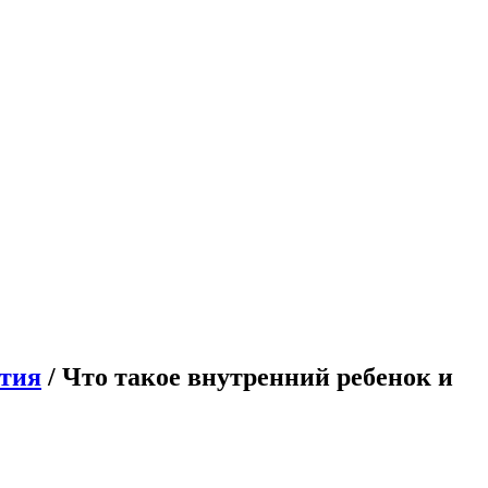
тия
/ Что такое внутренний ребенок и