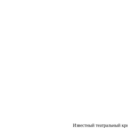
Известный театральный крит