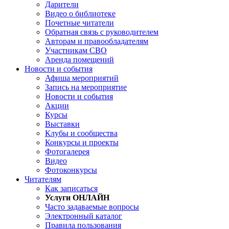
Дарители
Видео о библиотеке
Почетные читатели
Обратная связь с руководителем
Авторам и правообладателям
Участникам СВО
Аренда помещений
Новости и события
Афиша мероприятий
Запись на мероприятие
Новости и события
Акции
Курсы
Выставки
Клубы и сообщества
Конкурсы и проекты
Фотогалерея
Видео
Фотоконкурсы
Читателям
Как записаться
Услуги ОНЛАЙН
Часто задаваемые вопросы
Электронный каталог
Правила пользования