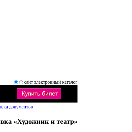
сайт
электронный каталог
авка документов
вка «Художник и театр»