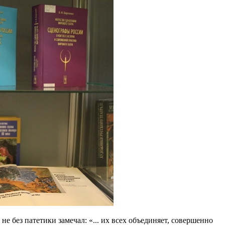
 без патетики замечал: «... их всех объединяет, совершенно