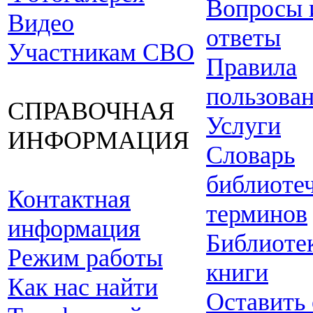
Вопросы 
Видео
ответы
Участникам СВО
Правила
пользова
СПРАВОЧНАЯ
Услуги
ИНФОРМАЦИЯ
Словарь
библиоте
Контактная
терминов
информация
Библиоте
Режим работы
книги
Как нас найти
Оставить