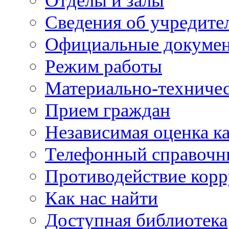
Отделы и залы
Сведения об учредите
Официальные докуме
Режим работы
Материально-техничес
Прием граждан
Независимая оценка ка
Телефонный справочн
Противодействие кор
Как нас найти
Доступная библиотека