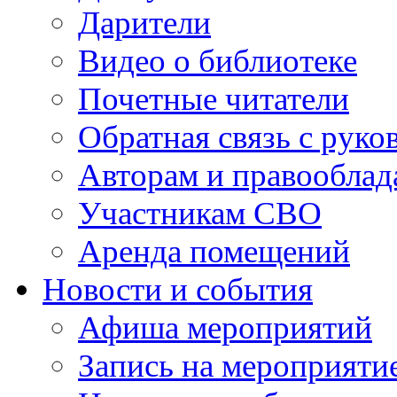
Дарители
Видео о библиотеке
Почетные читатели
Обратная связь с руко
Авторам и правооблад
Участникам СВО
Аренда помещений
Новости и события
Афиша мероприятий
Запись на мероприяти