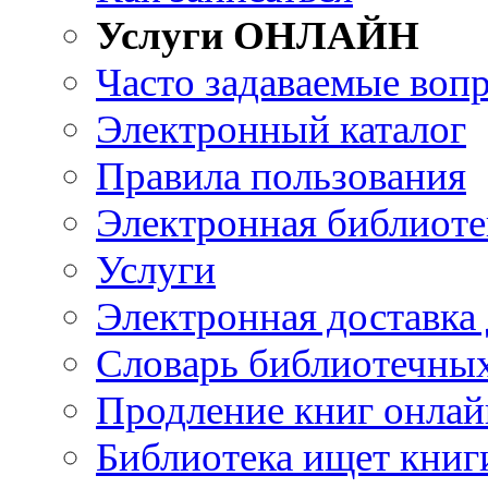
Услуги ОНЛАЙН
Часто задаваемые воп
Электронный каталог
Правила пользования
Электронная библиоте
Услуги
Электронная доставка
Словарь библиотечны
Продление книг онлай
Библиотека ищет книг