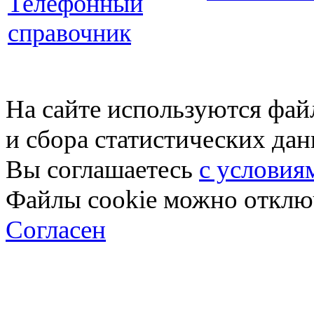
Телефонный
справочник
На сайте используются фай
и сбора статистических да
Вы соглашаетесь
с условия
Файлы cookie можно отключ
Согласен