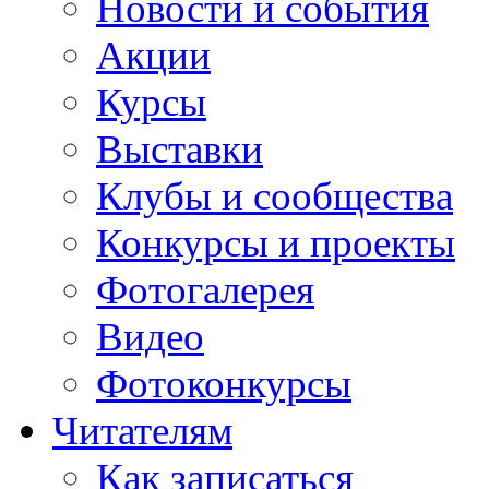
Новости и события
Акции
Курсы
Выставки
Клубы и сообщества
Конкурсы и проекты
Фотогалерея
Видео
Фотоконкурсы
Читателям
Как записаться