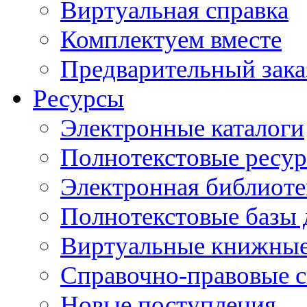
Виртуальная справка
Комплектуем вместе
Предварительный зака
Ресурсы
Электронные каталоги
Полнотекстовые ресур
Электронная библиоте
Полнотекстовые баз
Виртуальные книжные
Справочно-правовые 
Новые поступления