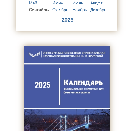
Май
Июнь
Июль
Август
Сентябрь
Октябрь
Ноябрь
Декабрь
2025