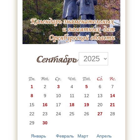
Сентябрь
Пн.
Вт.
Ср.
Чт.
Пт.
Сб.
Вс.
1
2
3
4
5
6
7
8
9
10
11
12
13
14
15
16
17
18
19
20
21
22
23
24
25
26
27
28
29
30
Январь
Февраль
Март
Апрель