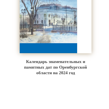
Календарь знаменательных и
памятных дат по Оренбургской
области на 2024 год