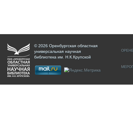
© 2026 Оренбургская областная
ОРЕНБ
универсальная научная
библиотека им. Н.К.Крупской
МЕРО