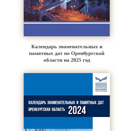
Календарь знаменательных и
памятных дат по Оренбургской
области на 2025 год