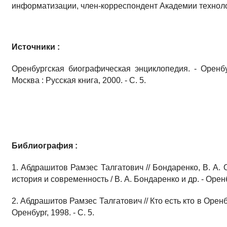
информатизации, член-корреспондент Академии техноло
Источники :
Оренбургская биографическая энциклопедия. - Оренбу
Москва : Русская книга, 2000. - С. 5.
Библиография :
1. Абдрашитов Рамзес Талгатович // Бондаренко, В. А.
история и современность / В. А. Бондаренко и др. - Оренбу
2. Абдрашитов Рамзес Талгатович // Кто есть кто в Орен
Оренбург, 1998. - С. 5.