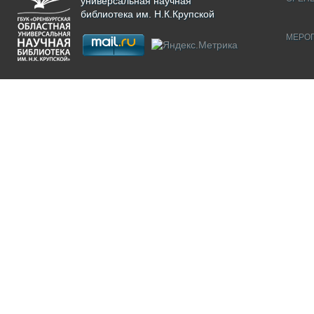
универсальная научная
библиотека им. Н.К.Крупской
МЕРО