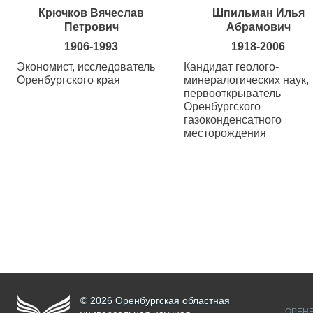
Крючков Вячеслав
Шпильман Илья
Петрович
Абрамович
1906-1993
1918-2006
Экономист, исследователь
Кандидат геолого-
Оренбургского края
минералогических наук,
первооткрыватель
Оренбургского
газоконденсатного
месторождения
© 2026 Оренбургская областная
ОРЕНБ