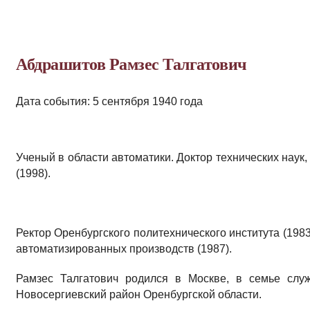
Абдрашитов Рамзес Талгатович
Дата события: 5 сентября 1940 года
Ученый в области автоматики. Доктор технических наук
(1998).
Ректор Оренбургского политехнического института (198
автоматизированных производств (1987).
Рамзес Талгатович родился в Москве, в семье слу
Новосергиевский район Оренбургской области.