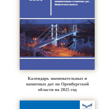
Календарь знаменательных и
памятных дат по Оренбургской
области на 2025 год