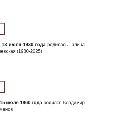
13 июля 1930 года
родилась Галина
евская (1930-2025)
15 июля 1960 года
родился Владимир
еменов