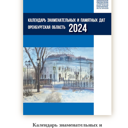
Календарь знаменательных и