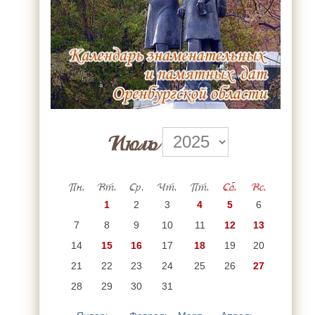
Июль
Пн.
Вт.
Ср.
Чт.
Пт.
Сб.
Вс.
1
2
3
4
5
6
7
8
9
10
11
12
13
14
15
16
17
18
19
20
21
22
23
24
25
26
27
28
29
30
31