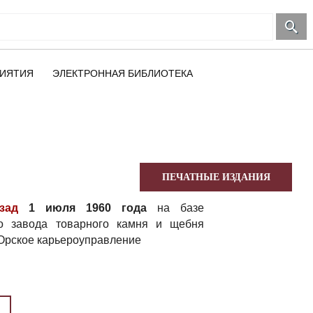
ИЯТИЯ
ЭЛЕКТРОННАЯ БИБЛИОТЕКА
ПЕЧАТНЫЕ ИЗДАНИЯ
зад
1 июля 1960 года
на базе
го завода товарного камня и щебня
Орское карьероуправление