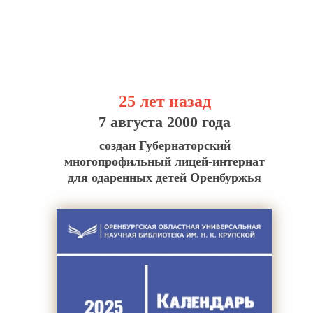
25 лет назад
7 августа 2000 года
создан Губернаторский
многопрофильный лицей-интернат
для одаренных детей Оренбуржья