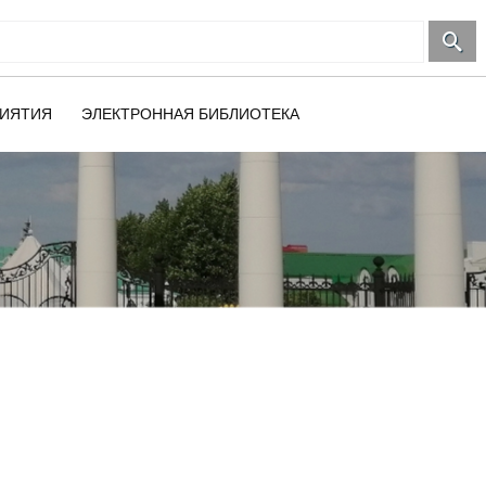
ИЯТИЯ
ЭЛЕКТРОННАЯ БИБЛИОТЕКА