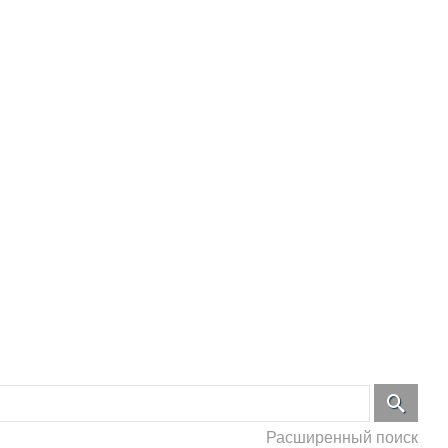
Расширенный поиск