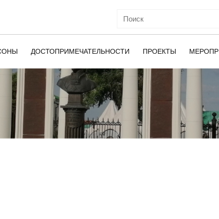
СОНЫ
ДОСТОПРИМЕЧАТЕЛЬНОСТИ
ПРОЕКТЫ
МЕРОПР
ОЙ