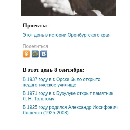
Проекты
Этот день в истории Оренбургского края
Поделиться
В этот день 8 сентября:
В 1937 году в г. Орске было открыто
педагогическое училище
В 1971 году в г. Бузулуке открыт памятник
Л. Н. Толстому
В 1925 году родился Александр Иосифович
Лященко (1925-2008)