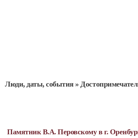
Люди, даты, cобытия
»
Достопримечател
Памятник В.А. Перовскому в г. Оренбур