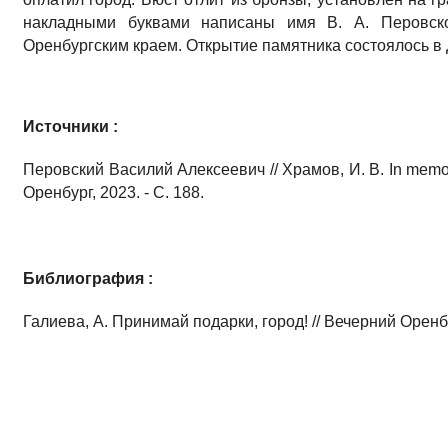
накладными буквами написаны имя В. А. Перовско
Оренбургским краем. Открытие памятника состоялось в 
Источники :
Перовский Василий Алексеевич // Храмов, И. В. In memo
Оренбург, 2023. - С. 188.
Библиография :
Галиева, А. Принимай подарки, город! // Вечерний Оренбур