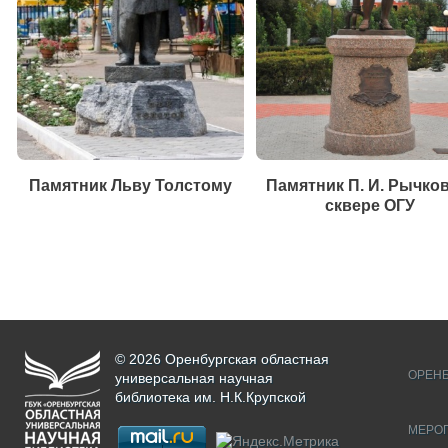
Памятник Льву Толстому
Памятник П. И. Рычков
сквере ОГУ
© 2026 Оренбургская областная
ОРЕНБ
универсальная научная
библиотека им. Н.К.Крупской
МЕРО