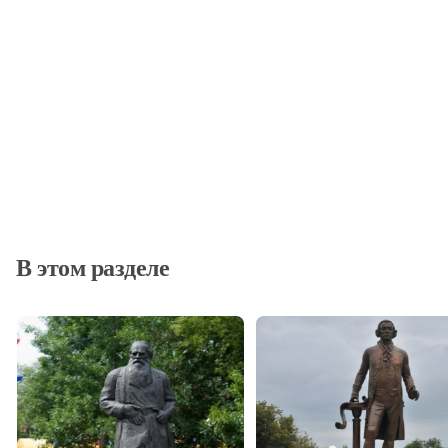
В этом разделе