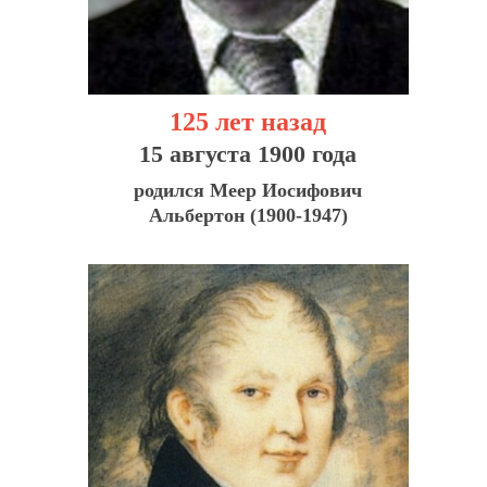
125 лет назад
15 августа 1900 года
родился Меер Иосифович
Альбертон (1900-1947)