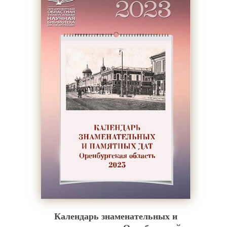
Календарь знаменательных и