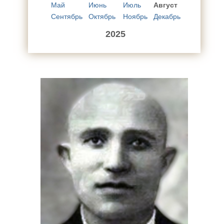
Май
Июнь
Июль
Август
Сентябрь
Октябрь
Ноябрь
Декабрь
2025