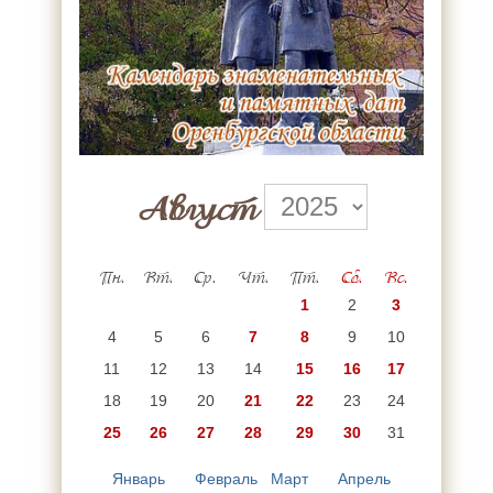
Август
Пн.
Вт.
Ср.
Чт.
Пт.
Сб.
Вс.
1
2
3
4
5
6
7
8
9
10
11
12
13
14
15
16
17
18
19
20
21
22
23
24
25
26
27
28
29
30
31
Январь
Февраль
Март
Апрель