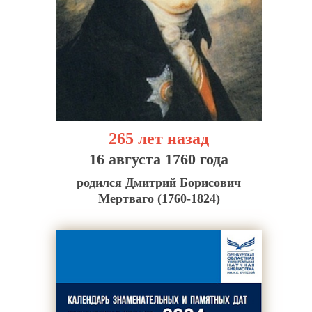
265 лет назад
16 августа 1760 года
родился Дмитрий Борисович
Мертваго (1760-1824)