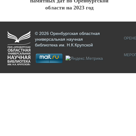
памятных дат по Оренбургской
области на 2023 год
© 2026 Оренбургская областная
ОРЕНБ
универсальная научная
библиотека им. Н.К.Крупской
МЕРО