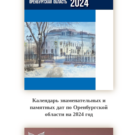
Календарь знаменательных и
памятных дат по Оренбургской
области на 2024 год