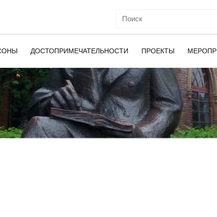
СОНЫ
ДОСТОПРИМЕЧАТЕЛЬНОСТИ
ПРОЕКТЫ
МЕРОПР
ОЙ