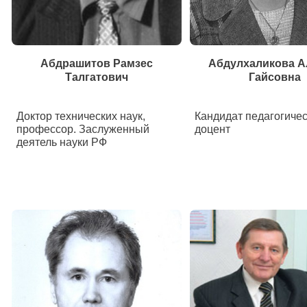
Абдрашитов Рамзес
Абдулхаликова 
Талгатович
Гайсовна
Доктор технических наук,
Кандидат педагогичес
профессор. Заслуженный
доцент
деятель науки РФ