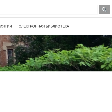
ИЯТИЯ
ЭЛЕКТРОННАЯ БИБЛИОТЕКА