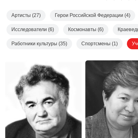
Артисты (27)
Герои Российской Федерации (4)
Исследователи (6)
Космонавты (6)
Краеведы
Работники культуры (35)
Спортсмены (1)
Уч