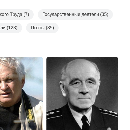
ого Труда (7)
Государственные деятели (35)
ли (123)
Поэты (85)