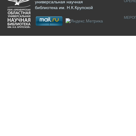
ОРЕНБ
универсальная научная
библиотека им. Н.К.Крупской
МЕРО