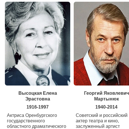
Высоцкая Елена
Георгий Яковлевич
Эрастовна
Мартынюк
1916-1997
1940-2014
Актриса Оренбургского
Советский и российский
государственного
актер театра и кино,
областного драматического
заслуженный артист