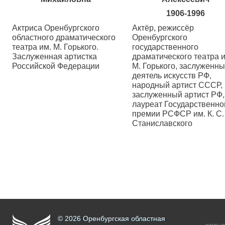
1906-1996
Актриса Оренбургского
Актёр, режиссёр
областного драматического
Оренбургского
театра им. М. Горького.
государственного
Заслуженная артистка
драматического театра и
Российской Федерации
М. Горького, заслуженн
деятель искусств РФ,
народный артист СССР,
заслуженный артист РФ,
лауреат Государственно
премии РСФСР им. К. С.
Станиславского
© 2026 Оренбургская областная