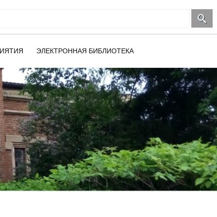
ИЯТИЯ
ЭЛЕКТРОННАЯ БИБЛИОТЕКА