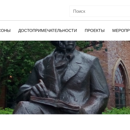
СОНЫ
ДОСТОПРИМЕЧАТЕЛЬНОСТИ
ПРОЕКТЫ
МЕРОПР
ОЙ