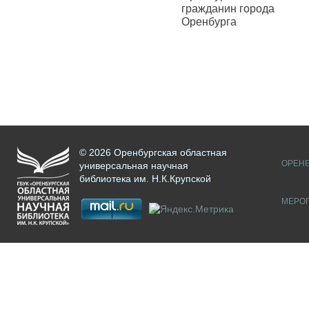
гражданин города
Оренбурга
© 2026 Оренбургская областная
ОРЕНБ
универсальная научная
библиотека им. Н.К.Крупской
МЕРО