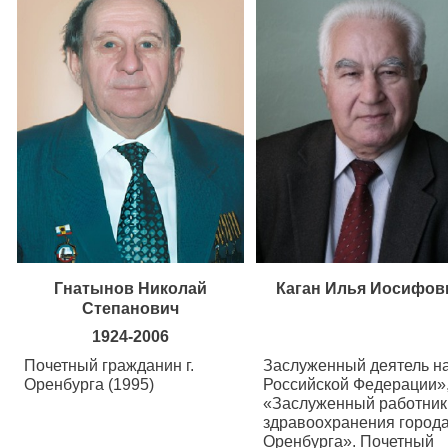
Гнатынов Николай
Каган Илья Иосифов
Степанович
1924-2006
Почетный гражданин г.
Заслуженный деятель н
Оренбурга (1995)
Российской Федерации»
«Заслуженный работник
здравоохранения город
Оренбурга». Почетный