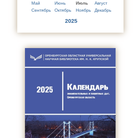
Май
Июнь
Июль
Август
Сентябрь
Октябрь
Ноябрь
Декабрь
2025