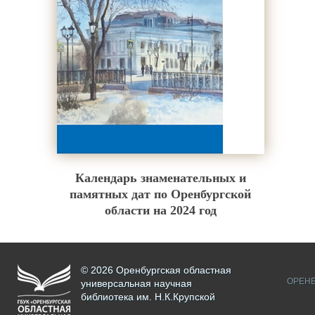
Календарь знаменательных и
памятных дат по Оренбургской
области на 2024 год
© 2026 Оренбургская областная
ОРЕНБ
универсальная научная
библиотека им. Н.К.Крупской