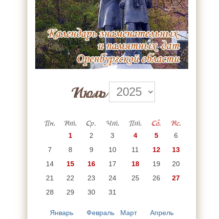
Июль
Пн.
Вт.
Ср.
Чт.
Пт.
Сб.
Вс.
1
2
3
4
5
6
7
8
9
10
11
12
13
14
15
16
17
18
19
20
21
22
23
24
25
26
27
28
29
30
31
Январь
Февраль
Март
Апрель