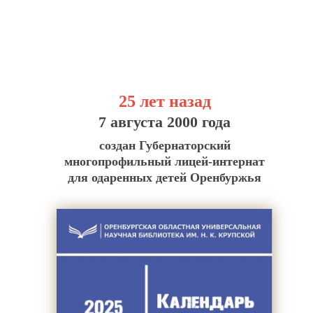
25 лет назад
7 августа 2000 года
создан Губернаторский
многопрофильный лицей-интернат
для одаренных детей Оренбуржья