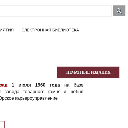
ИЯТИЯ
ЭЛЕКТРОННАЯ БИБЛИОТЕКА
ПЕЧАТНЫЕ ИЗДАНИЯ
зад
1 июля 1960 года
на базе
го завода товарного камня и щебня
Орское карьероуправление