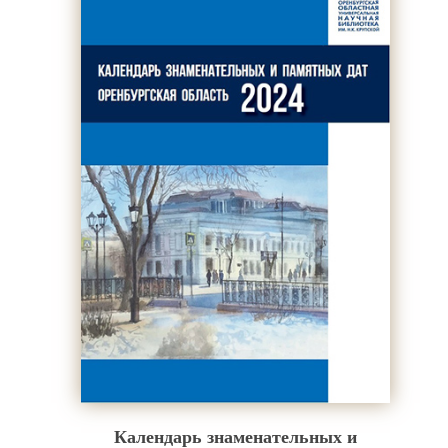
Календарь знаменательных и