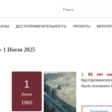
СОНЫ
ДОСТОПРИМЕЧАТЕЛЬНОСТИ
ПРОЕКТЫ
МЕРОПР
» 1 Июля 2025
ОЙ
1.
65 лет на
Круторожинско
1
было основано 
Июля
1960
Подробнее