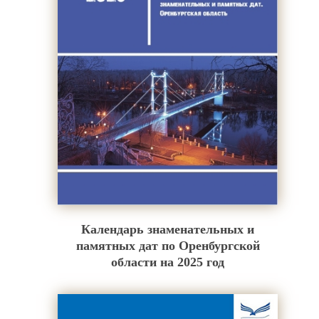
Календарь знаменательных и
памятных дат по Оренбургской
области на 2025 год