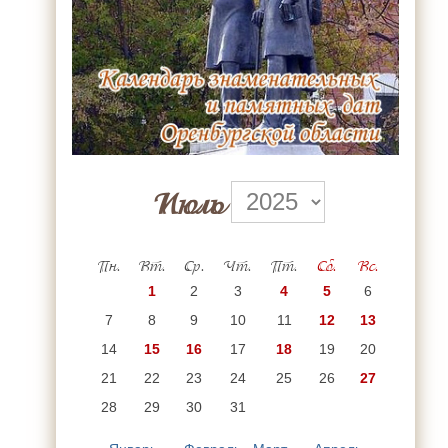
Июль
Пн.
Вт.
Ср.
Чт.
Пт.
Сб.
Вс.
1
2
3
4
5
6
7
8
9
10
11
12
13
14
15
16
17
18
19
20
21
22
23
24
25
26
27
28
29
30
31