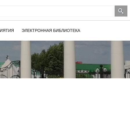
ИЯТИЯ
ЭЛЕКТРОННАЯ БИБЛИОТЕКА