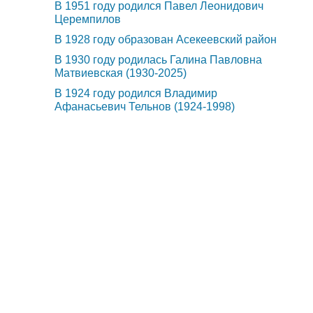
В 1951 году родился Павел Леонидович
Церемпилов
В 1928 году образован Асекеевский район
В 1930 году родилась Галина Павловна
Матвиевская (1930-2025)
В 1924 году родился Владимир
Афанасьевич Тельнов (1924-1998)