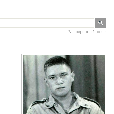
Расширенный поиск