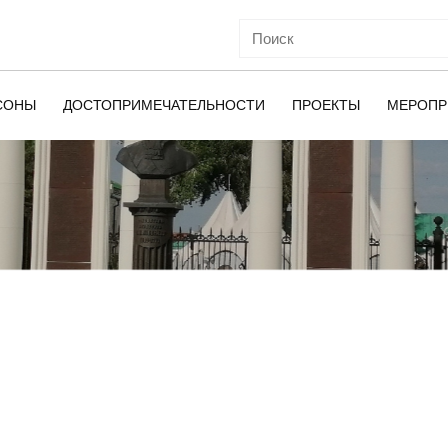
СОНЫ
ДОСТОПРИМЕЧАТЕЛЬНОСТИ
ПРОЕКТЫ
МЕРОПР
ОЙ