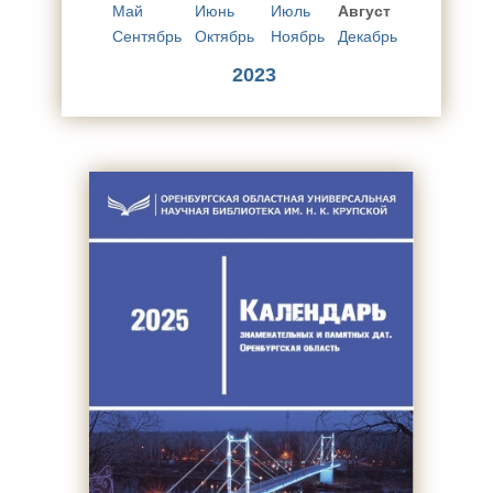
Май
Июнь
Июль
Август
Сентябрь
Октябрь
Ноябрь
Декабрь
2023