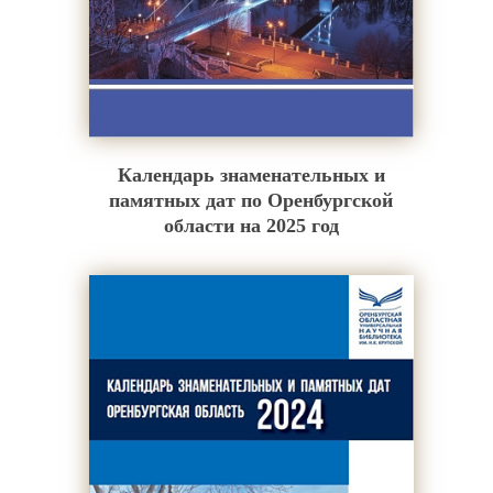
Календарь знаменательных и
памятных дат по Оренбургской
области на 2025 год