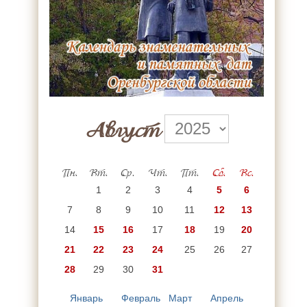
Август
Пн.
Вт.
Ср.
Чт.
Пт.
Сб.
Вс.
1
2
3
4
5
6
7
8
9
10
11
12
13
14
15
16
17
18
19
20
21
22
23
24
25
26
27
28
29
30
31
Январь
Февраль
Март
Апрель