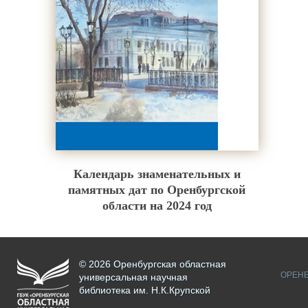
Календарь знаменательных и
памятных дат по Оренбургской
области на 2024 год
© 2026 Оренбургская областная
ОРЕНБ
универсальная научная
библиотека им. Н.К.Крупской