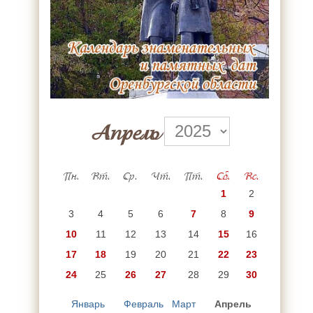
Апрель
Пн.
Вт.
Ср.
Чт.
Пт.
Сб.
Вс.
1
2
3
4
5
6
7
8
9
10
11
12
13
14
15
16
17
18
19
20
21
22
23
24
25
26
27
28
29
30
Январь
Февраль
Март
Апрель