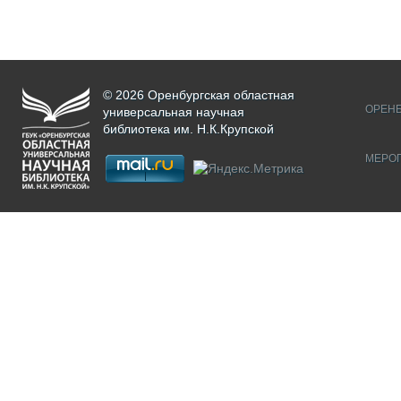
© 2026 Оренбургская областная
ОРЕНБ
универсальная научная
библиотека им. Н.К.Крупской
МЕРО