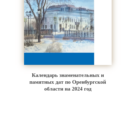
Календарь знаменательных и
памятных дат по Оренбургской
области на 2024 год