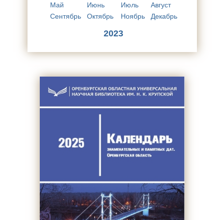
Май
Июнь
Июль
Август
Сентябрь
Октябрь
Ноябрь
Декабрь
2023