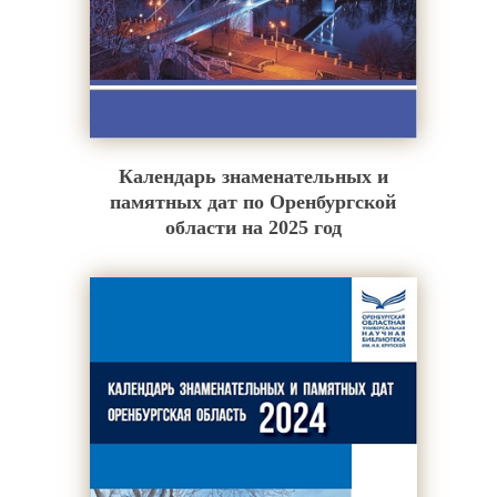
Календарь знаменательных и
памятных дат по Оренбургской
области на 2025 год