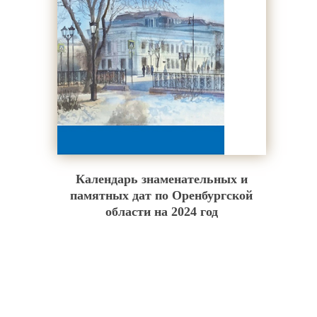
Календарь знаменательных и
памятных дат по Оренбургской
области на 2024 год