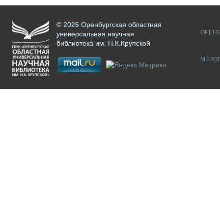
© 2026 Оренбургская областная
ОРЕНБ
универсальная научная
библиотека им. Н.К.Крупской
МЕРО