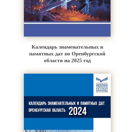
Календарь знаменательных и
памятных дат по Оренбургской
области на 2025 год