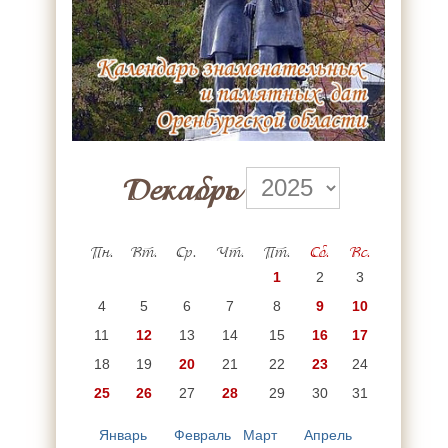
Декабрь
Пн.
Вт.
Ср.
Чт.
Пт.
Сб.
Вс.
1
2
3
4
5
6
7
8
9
10
11
12
13
14
15
16
17
18
19
20
21
22
23
24
25
26
27
28
29
30
31
Январь
Февраль
Март
Апрель