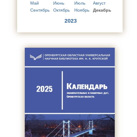
Май
Июнь
Июль
Август
Сентябрь
Октябрь
Ноябрь
Декабрь
2023