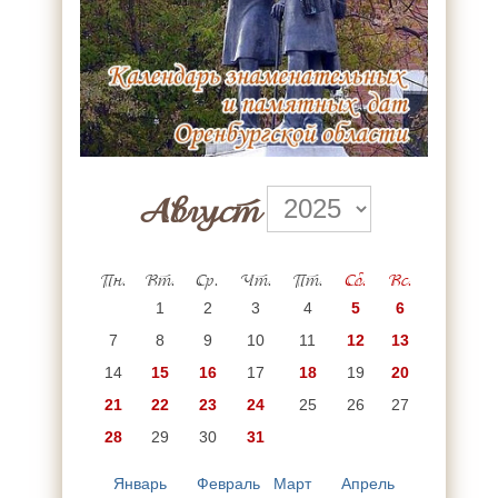
Август
Пн.
Вт.
Ср.
Чт.
Пт.
Сб.
Вс.
1
2
3
4
5
6
7
8
9
10
11
12
13
14
15
16
17
18
19
20
21
22
23
24
25
26
27
28
29
30
31
Январь
Февраль
Март
Апрель