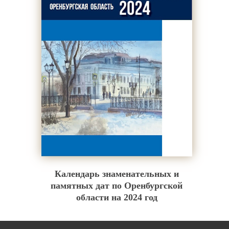
Календарь знаменательных и
памятных дат по Оренбургской
области на 2024 год