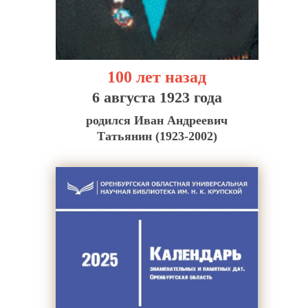
100 лет назад
6 августа 1923 года
родился Иван Андреевич
Татьянин (1923-2002)