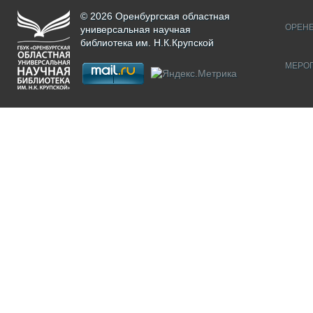
© 2026 Оренбургская областная
ОРЕНБ
универсальная научная
библиотека им. Н.К.Крупской
МЕРО