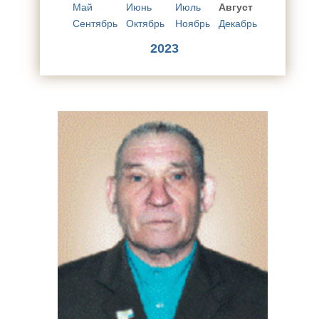
Май
Июнь
Июль
Август
Сентябрь
Октябрь
Ноябрь
Декабрь
2023