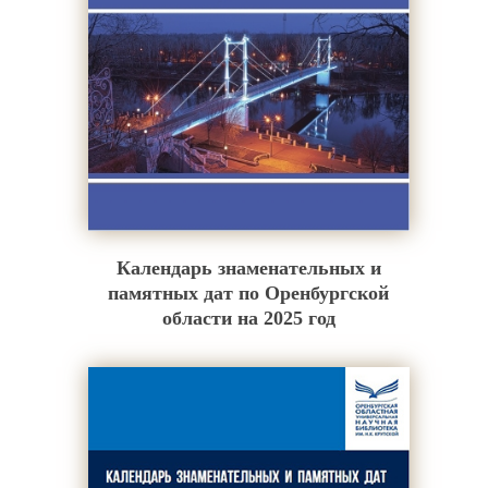
Календарь знаменательных и
памятных дат по Оренбургской
области на 2025 год