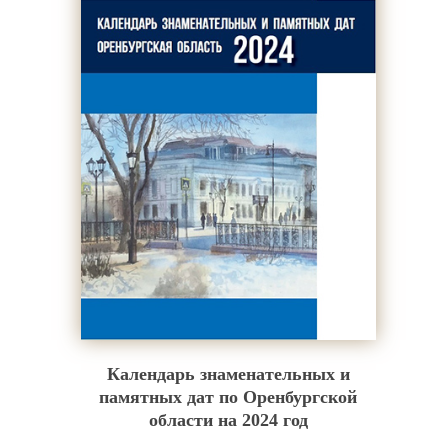
Календарь знаменательных и
памятных дат по Оренбургской
области на 2024 год