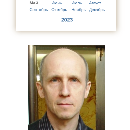
Май
Июнь
Июль
Август
Сентябрь
Октябрь
Ноябрь
Декабрь
2023