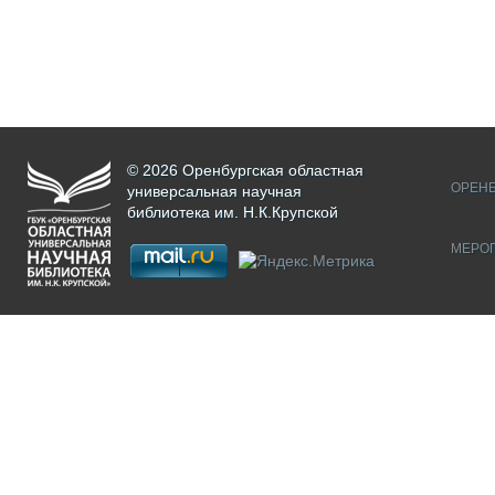
© 2026 Оренбургская областная
ОРЕНБ
универсальная научная
библиотека им. Н.К.Крупской
МЕРО