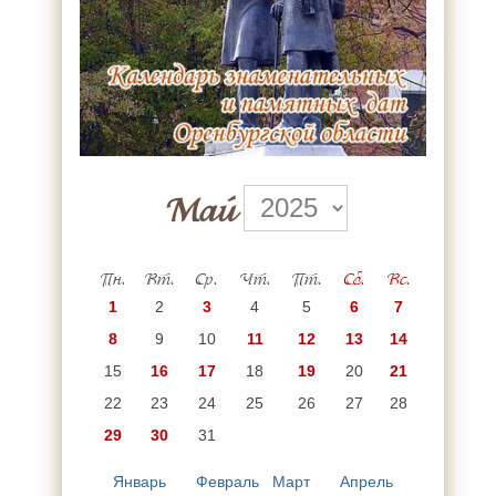
Май
Пн.
Вт.
Ср.
Чт.
Пт.
Сб.
Вс.
1
2
3
4
5
6
7
8
9
10
11
12
13
14
15
16
17
18
19
20
21
22
23
24
25
26
27
28
29
30
31
Январь
Февраль
Март
Апрель