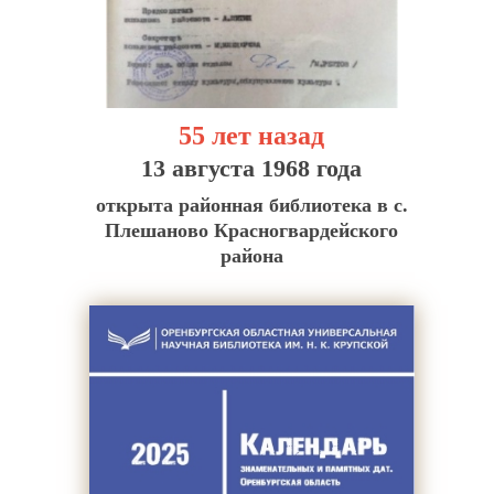
55 лет назад
13 августа 1968 года
открыта районная библиотека в с.
Плешаново Красногвардейского
района