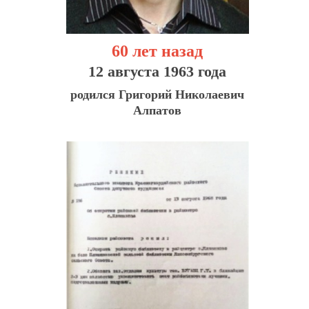
60 лет назад
12 августа 1963 года
родился Григорий Николаевич
Алпатов