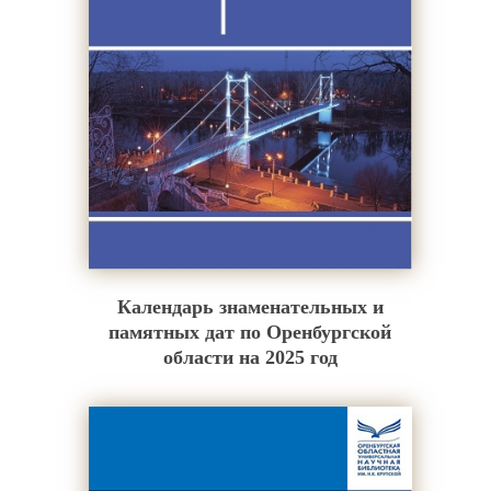
Календарь знаменательных и
памятных дат по Оренбургской
области на 2025 год