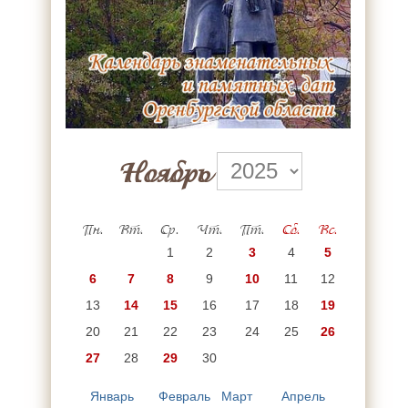
Ноябрь
Пн.
Вт.
Ср.
Чт.
Пт.
Сб.
Вс.
1
2
3
4
5
6
7
8
9
10
11
12
13
14
15
16
17
18
19
20
21
22
23
24
25
26
27
28
29
30
Январь
Февраль
Март
Апрель