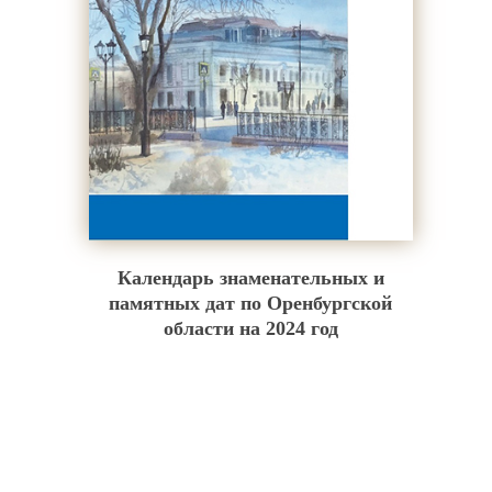
Календарь знаменательных и
памятных дат по Оренбургской
области на 2024 год