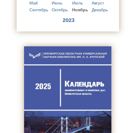
Май
Июнь
Июль
Август
Сентябрь
Октябрь
Ноябрь
Декабрь
2023