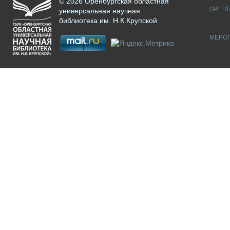
© 2026 Оренбургская областная
ОРЕНБ
универсальная научная
библиотека им. Н.К.Крупской
МЕРО