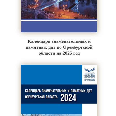
Календарь знаменательных и
памятных дат по Оренбургской
области на 2025 год