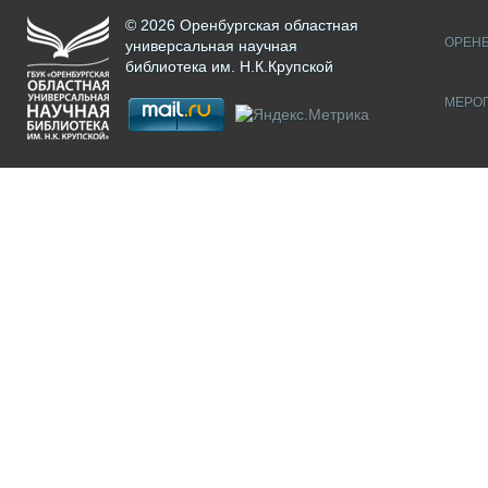
© 2026 Оренбургская областная
ОРЕНБ
универсальная научная
библиотека им. Н.К.Крупской
МЕРО