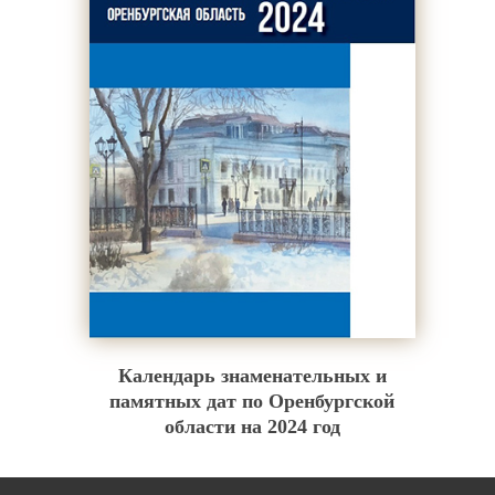
Календарь знаменательных и
памятных дат по Оренбургской
области на 2024 год