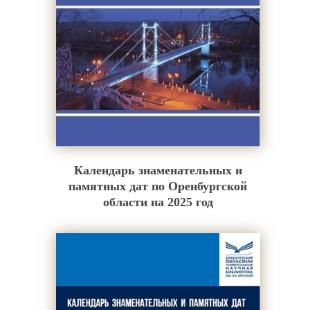
Календарь знаменательных и
памятных дат по Оренбургской
области на 2025 год