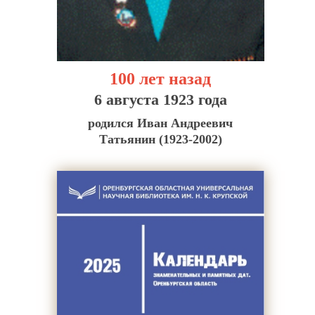
100 лет назад
6 августа 1923 года
родился Иван Андреевич
Татьянин (1923-2002)