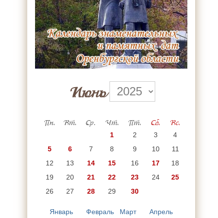
Июнь
Пн.
Вт.
Ср.
Чт.
Пт.
Сб.
Вс.
1
2
3
4
5
6
7
8
9
10
11
12
13
14
15
16
17
18
19
20
21
22
23
24
25
26
27
28
29
30
Январь
Февраль
Март
Апрель