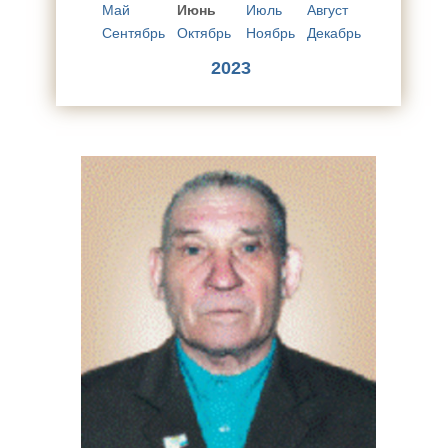
Май
Июнь
Июль
Август
Сентябрь
Октябрь
Ноябрь
Декабрь
2023