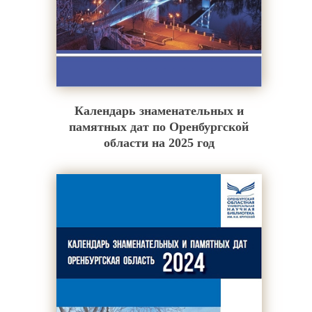
Календарь знаменательных и
памятных дат по Оренбургской
области на 2025 год