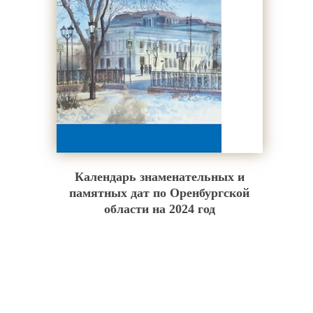
Календарь знаменательных и
памятных дат по Оренбургской
области на 2024 год