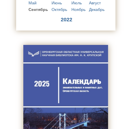
Май
Июнь
Июль
Август
Сентябрь
Октябрь
Ноябрь
Декабрь
2022