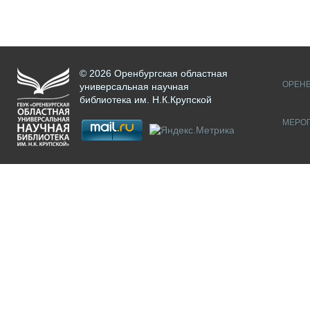
© 2026 Оренбургская областная
ОРЕНБ
универсальная научная
библиотека им. Н.К.Крупской
МЕРО