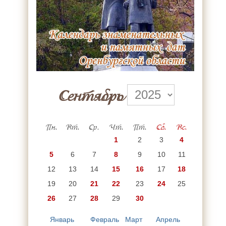
Сентябрь
Пн.
Вт.
Ср.
Чт.
Пт.
Сб.
Вс.
1
2
3
4
5
6
7
8
9
10
11
12
13
14
15
16
17
18
19
20
21
22
23
24
25
26
27
28
29
30
Январь
Февраль
Март
Апрель