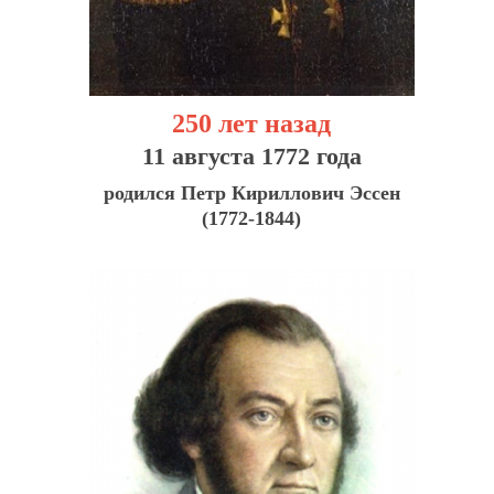
250 лет назад
11 августа 1772 года
родился Петр Кириллович Эссен
(1772-1844)