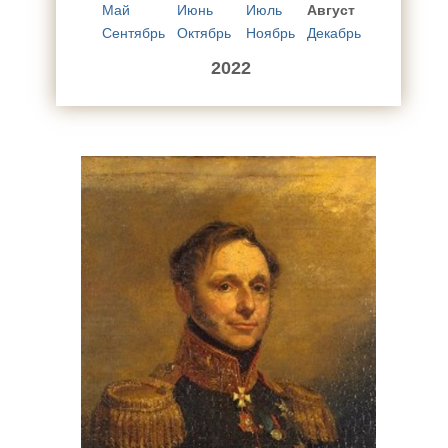
Май
Июнь
Июль
Август
Сентябрь
Октябрь
Ноябрь
Декабрь
2022