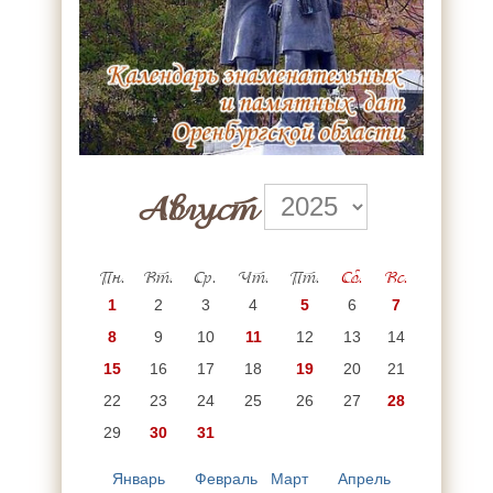
Август
Пн.
Вт.
Ср.
Чт.
Пт.
Сб.
Вс.
1
2
3
4
5
6
7
8
9
10
11
12
13
14
15
16
17
18
19
20
21
22
23
24
25
26
27
28
29
30
31
Январь
Февраль
Март
Апрель