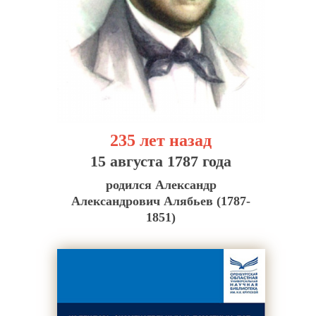
235 лет назад
15 августа 1787 года
родился Александр
Александрович Алябьев (1787-
1851)