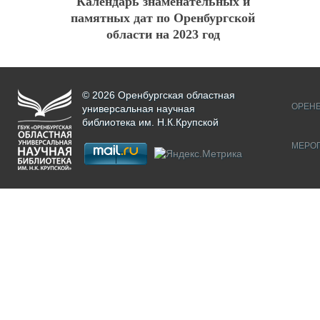
Календарь знаменательных и
памятных дат по Оренбургской
области на 2023 год
© 2026 Оренбургская областная
ОРЕНБ
универсальная научная
библиотека им. Н.К.Крупской
МЕРО