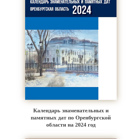
Календарь знаменательных и
памятных дат по Оренбургской
области на 2024 год