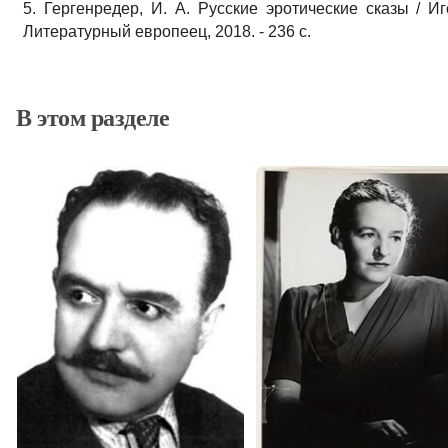
5. Гергенредер, И. А. Русские эротические сказы / Иг
Литературный европеец, 2018. - 236 с.
В этом разделе