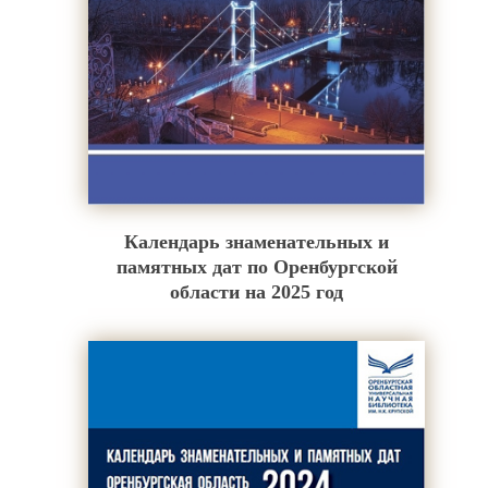
Календарь знаменательных и
памятных дат по Оренбургской
области на 2025 год