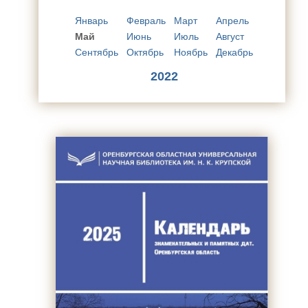
Январь
Февраль
Март
Апрель
Май
Июнь
Июль
Август
Сентябрь
Октябрь
Ноябрь
Декабрь
2022