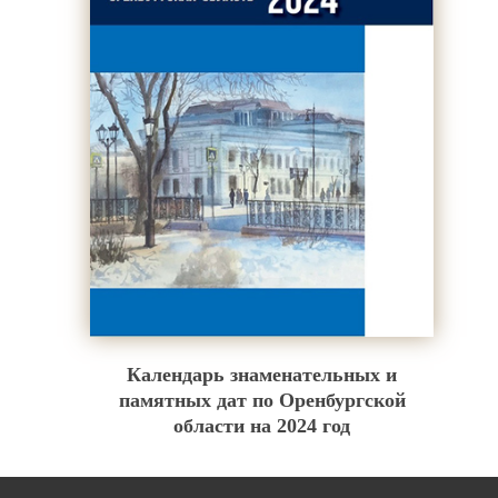
Календарь знаменательных и
памятных дат по Оренбургской
области на 2024 год