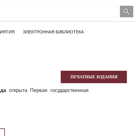
ИЯТИЯ
ЭЛЕКТРОННАЯ БИБЛИОТЕКА
ПЕЧАТНЫЕ ИЗДАНИЯ
ода
открыта Первая государственная