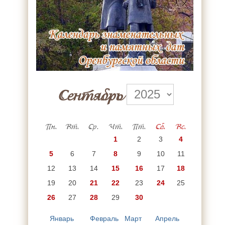
Сентябрь
Пн.
Вт.
Ср.
Чт.
Пт.
Сб.
Вс.
1
2
3
4
5
6
7
8
9
10
11
12
13
14
15
16
17
18
19
20
21
22
23
24
25
26
27
28
29
30
Январь
Февраль
Март
Апрель