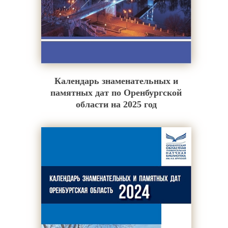
Календарь знаменательных и
памятных дат по Оренбургской
области на 2025 год