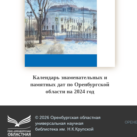
Календарь знаменательных и
памятных дат по Оренбургской
области на 2024 год
© 2026 Оренбургская областная
ОРЕНБ
универсальная научная
библиотека им. Н.К.Крупской