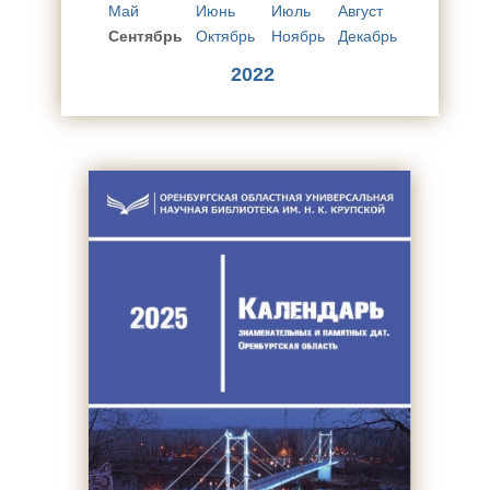
Май
Июнь
Июль
Август
Сентябрь
Октябрь
Ноябрь
Декабрь
2022