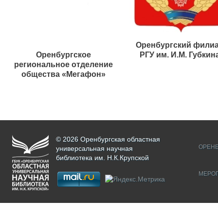
Оренбургский фили
Оренбургское
РГУ им. И.М. Губкин
региональное отделение
общества «Мегафон»
© 2026 Оренбургская областная
ОРЕНБ
универсальная научная
библиотека им. Н.К.Крупской
МЕРО