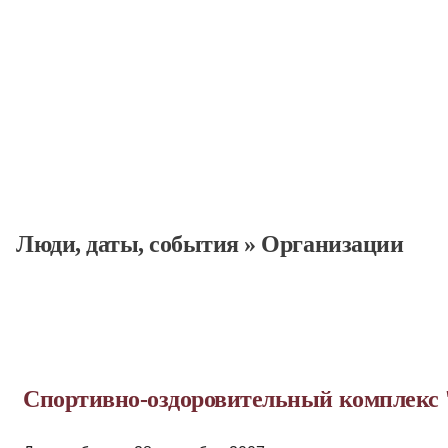
Люди, даты, cобытия
»
Организации
Спортивно-оздоровительный комплекс