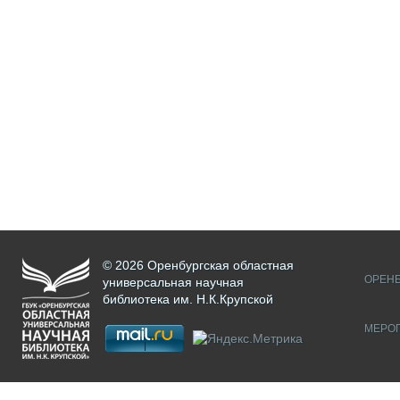
© 2026 Оренбургская областная
ОРЕНБ
универсальная научная
библиотека им. Н.К.Крупской
МЕРО