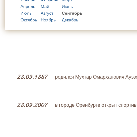
Апрель
Май
Июнь
Июль
Август
Сентябрь
Октябрь
Ноябрь
Декабрь
28.09.1887
родился Мухтар Омарханович Ауэзо
28.09.2007
в городе Оренбурге открыт спорти