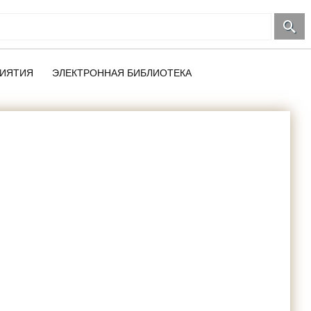
ИЯТИЯ
ЭЛЕКТРОННАЯ БИБЛИОТЕКА