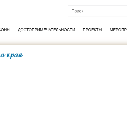
СОНЫ
ДОСТОПРИМЕЧАТЕЛЬНОСТИ
ПРОЕКТЫ
МЕРОПР
о края
ОЙ