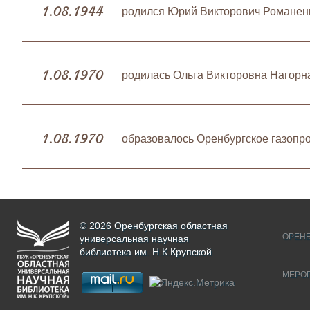
1.08.1944
родился Юрий Викторович Романен
1.08.1970
родилась Ольга Викторовна Нагорн
1.08.1970
образовалось Оренбургское газоп
© 2026 Оренбургская областная
ОРЕНБ
универсальная научная
библиотека им. Н.К.Крупской
МЕРО