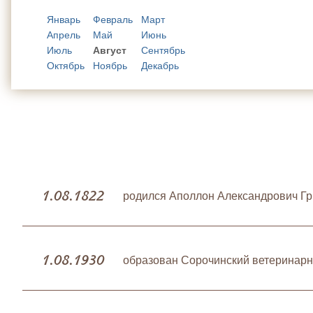
Январь
Февраль
Март
Апрель
Май
Июнь
Июль
Август
Сентябрь
Октябрь
Ноябрь
Декабрь
1.08.1822
родился Аполлон Александрович Гр
1.08.1930
образован Сорочинский ветеринарн