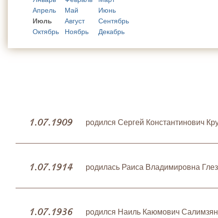
Апрель
Май
Июнь
Июль
Август
Сентябрь
Октябрь
Ноябрь
Декабрь
1.07.1909
родился Сергей Константинович Кр
1.07.1914
родилась Раиса Владимировна Глез
1.07.1936
родился Наиль Каюмович Салимзяно