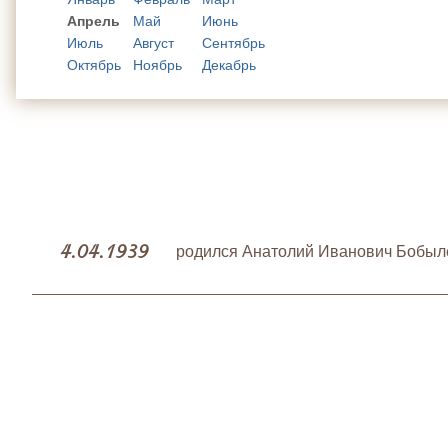
Апрель
Май
Июнь
Июль
Август
Сентябрь
Октябрь
Ноябрь
Декабрь
4.04.1939
родился Анатолий Иванович Бобыле