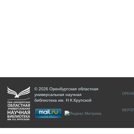
© 2026 Оренбургская областная
ОРЕНБ
универсальная научная
библиотека им. Н.К.Крупской
МЕРО