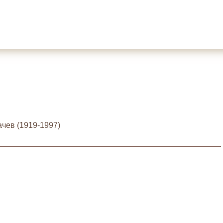
чев (1919-1997)