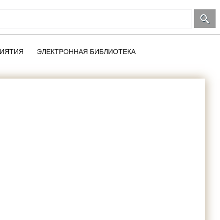
ИЯТИЯ
ЭЛЕКТРОННАЯ БИБЛИОТЕКА