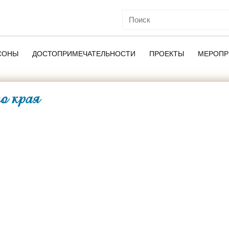
СОНЫ
ДОСТОПРИМЕЧАТЕЛЬНОСТИ
ПРОЕКТЫ
МЕРОПР
о края
ОЙ