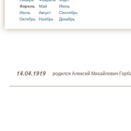
Апрель
Май
Июнь
Июль
Август
Сентябрь
Октябрь
Ноябрь
Декабрь
14.04.1919
родился Алексей Михайлович Горба