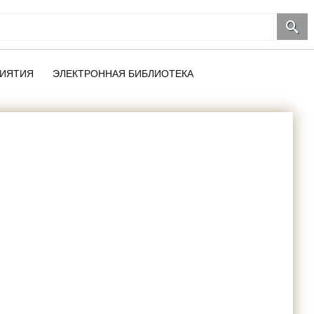
ИЯТИЯ
ЭЛЕКТРОННАЯ БИБЛИОТЕКА