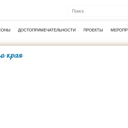
СОНЫ
ДОСТОПРИМЕЧАТЕЛЬНОСТИ
ПРОЕКТЫ
МЕРОПР
о края
ОЙ