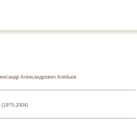
Александр Александрович Алябьев
 (1975-2004)