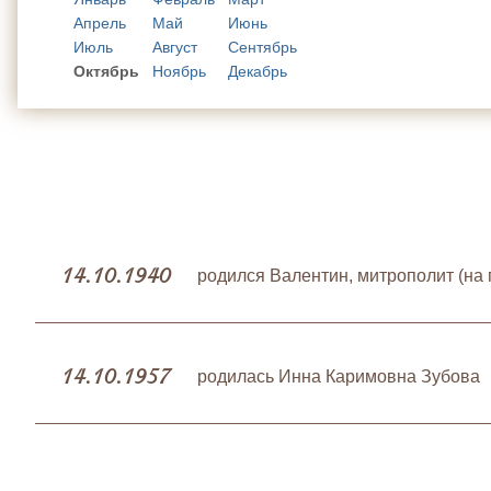
Апрель
Май
Июнь
Июль
Август
Сентябрь
Октябрь
Ноябрь
Декабрь
14.10.1940
родился Валентин, митрополит (на
14.10.1957
родилась Инна Каримовна Зубова