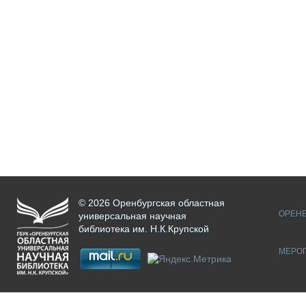
© 2026 Оренбургская областная
ОРЕНБ
универсальная научная
библиотека им. Н.К.Крупской
МЕРО